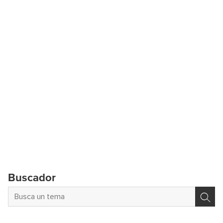
Buscador