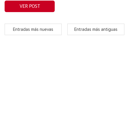
VER POST
Entradas más nuevas
Entradas más antiguas