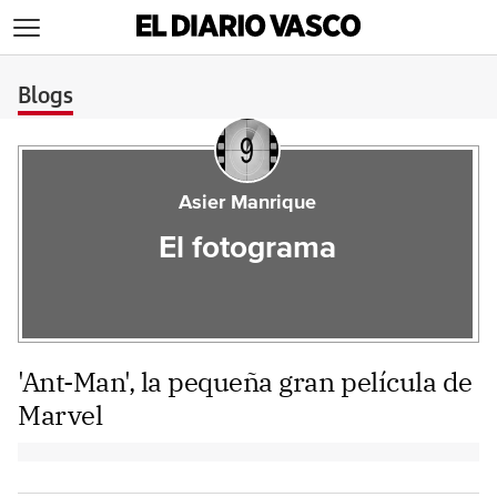
>
Blogs
Asier Manrique
El fotograma
'Ant-Man', la pequeña gran película de
Marvel