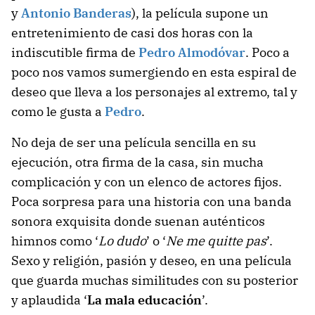
y
Antonio Banderas
), la película supone un
entretenimiento de casi dos horas con la
indiscutible firma de
Pedro Almodóvar
. Poco a
poco nos vamos sumergiendo en esta espiral de
deseo que lleva a los personajes al extremo, tal y
como le gusta a
Pedro
.
No deja de ser una película sencilla en su
ejecución, otra firma de la casa, sin mucha
complicación y con un elenco de actores fijos.
Poca sorpresa para una historia con una banda
sonora exquisita donde suenan auténticos
himnos como ‘
Lo dudo
’ o ‘
Ne me quitte pas
’.
Sexo y religión, pasión y deseo, en una película
que guarda muchas similitudes con su posterior
y aplaudida ‘
La mala educación
’.