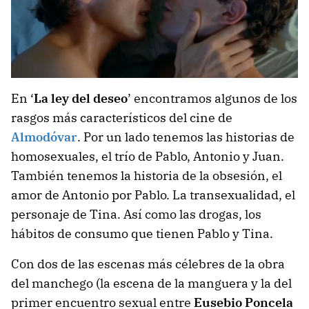
En ‘
La ley del deseo
’ encontramos algunos de los
rasgos más característicos del cine de
Almodóvar
. Por un lado tenemos las historias de
homosexuales, el trío de Pablo, Antonio y Juan.
También tenemos la historia de la obsesión, el
amor de Antonio por Pablo. La transexualidad, el
personaje de Tina. Así como las drogas, los
hábitos de consumo que tienen Pablo y Tina.
Con dos de las escenas más célebres de la obra
del manchego (la escena de la manguera y la del
primer encuentro sexual entre
Eusebio Poncela