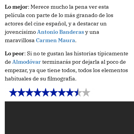
Lo mejor
: Merece mucho la pena ver esta
película con parte de lo más granado de los
actores del cine español, y a destacar un
jovencísimo
Antonio Banderas
y una
maravillosa
Carmen Maura
.
Lo peor
: Si no te gustan las historias típicamente
de
Almodóvar
terminarás por dejarla al poco de
empezar, ya que tiene todos, todos los elementos
habituales de su filmografía.