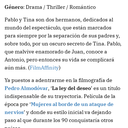
Género
: Drama / Thriller / Romántico
Pablo y Tina son dos hermanos, dedicados al
mundo del espectáculo, que están marcados
para siempre por la separación de sus padres y,
sobre todo, por un oscuro secreto de Tina. Pablo,
que malvive enamorado de Juan, conoce a
Antonio, pero entonces su vida se complicará
aún más. (
FilmAffinity
)
Ya puestos a adentrarme en la filmografía de
Pedro Almodóvar
, ‘
La ley del deseo
’ es un título
indispensable de su trayectoria. Película de la
época pre ‘
Mujeres al borde de un ataque de
nervios
’ y donde su estilo inicial va dejando
paso al que durante los 90 conquistaría otros