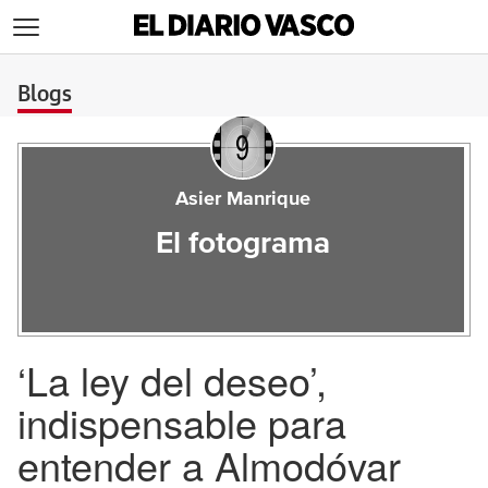
>
Blogs
Asier Manrique
El fotograma
‘La ley del deseo’,
indispensable para
entender a Almodóvar