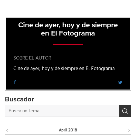
Cine de ayer, hoy y de siempre
en El Fotograma
SOBRE EL AUTOR
Cine de ayer, hoy y de siempre en El Fotograma
Buscador
April
2018