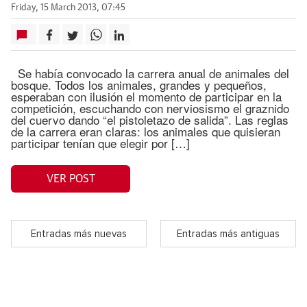
Friday, 15 March 2013, 07:45
Se había convocado la carrera anual de animales del
bosque. Todos los animales, grandes y pequeños,
esperaban con ilusión el momento de participar en la
competición, escuchando con nerviosismo el graznido
del cuervo dando “el pistoletazo de salida”. Las reglas
de la carrera eran claras: los animales que quisieran
participar tenían que elegir por […]
VER POST
Entradas más nuevas
Entradas más antiguas