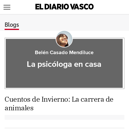
>
Blogs
Belén Casado Mendiluce
La psicóloga en casa
Cuentos de Invierno: La carrera de
animales