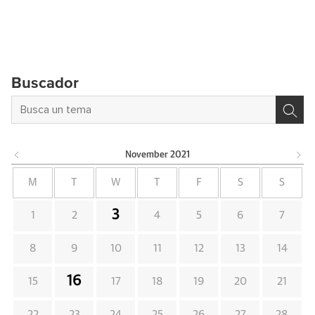
Buscador
November
2021
M
T
W
T
F
S
S
3
1
2
4
5
6
7
8
9
10
11
12
13
14
16
15
17
18
19
20
21
22
23
24
25
26
27
28