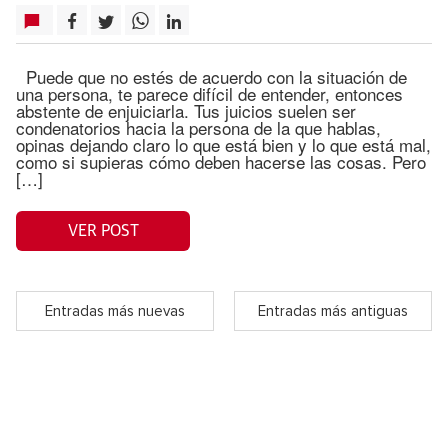
Puede que no estés de acuerdo con la situación de
una persona, te parece difícil de entender, entonces
abstente de enjuiciarla. Tus juicios suelen ser
condenatorios hacia la persona de la que hablas,
opinas dejando claro lo que está bien y lo que está mal,
como si supieras cómo deben hacerse las cosas. Pero
[…]
VER POST
Entradas más nuevas
Entradas más antiguas