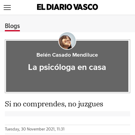
>
Blogs
Belén Casado Mendiluce
La psicóloga en casa
Si no comprendes, no juzgues
Tuesday, 30 November 2021, 11:31