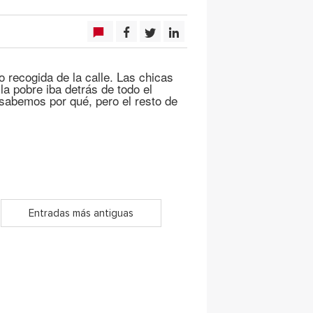
o recogida de la calle. Las chicas
la pobre iba detrás de todo el
abemos por qué, pero el resto de
Entradas más antiguas