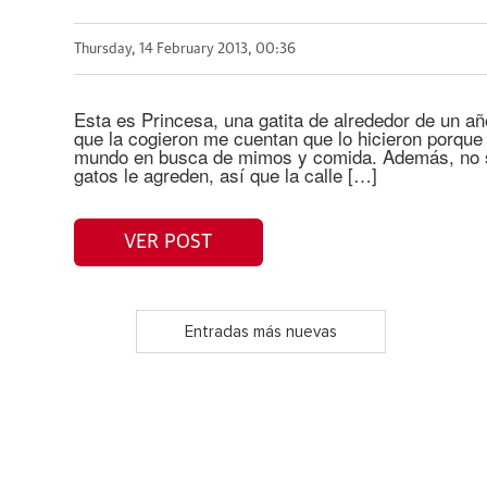
Thursday, 14 February 2013, 00:36
Esta es Princesa, una gatita de alrededor de un añ
que la cogieron me cuentan que lo hicieron porque 
mundo en busca de mimos y comida. Además, no s
gatos le agreden, así que la calle […]
VER POST
Entradas más nuevas