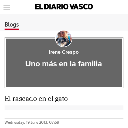
>
Blogs
Irene Crespo
Uno más en la familia
El rascado en el gato
Wednesday, 19 June 2013, 07:59