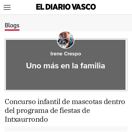
>
Blogs
Irene Crespo
Uno más en la familia
Concurso infantil de mascotas dentro
del programa de fiestas de
Intxaurrondo