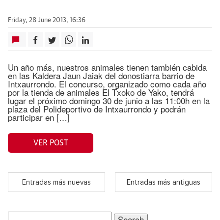
Friday, 28 June 2013, 16:36
Un año más, nuestros animales tienen también cabida
en las Kaldera Jaun Jaiak del donostiarra barrio de
Intxaurrondo. El concurso, organizado como cada año
por la tienda de animales El Txoko de Yako, tendrá
lugar el próximo domingo 30 de junio a las 11:00h en la
plaza del Polideportivo de Intxaurrondo y podrán
participar en […]
VER POST
Entradas más nuevas
Entradas más antiguas
Search