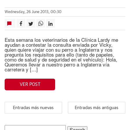
Wednesday, 26 June 2013, 00:30
Esta semana los veterinarios de la Clínica Lardy me
ayudan a contestar la consulta enviada por Vicky,
quien quiere viajar con su perro a Inglaterra y nos
pregunta los requisitos para ello (tanto de papeles,
como de salud y de seguridad en el vehículo): Hola,
Queremos llevar a nuestro perro a Inglaterra vía
carretera y […]
VER POST
Entradas más nuevas
Entradas más antiguas
Search