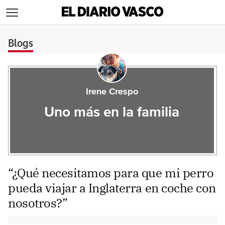
>
Blogs
Irene Crespo
Uno más en la familia
“¿Qué necesitamos para que mi perro
pueda viajar a Inglaterra en coche con
nosotros?”