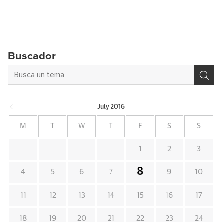
Buscador
July
2016
M
T
W
T
F
S
S
1
2
3
8
4
5
6
7
9
10
11
12
13
14
15
16
17
18
19
20
21
22
23
24