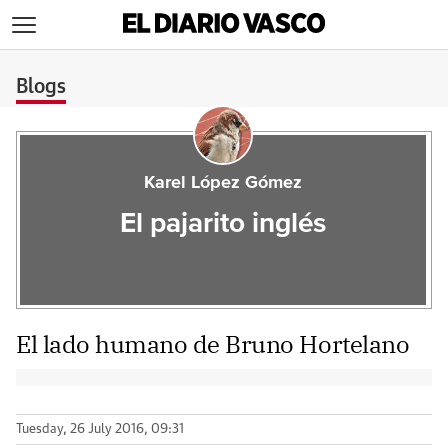
>
Blogs
Karel López Gómez
El pajarito inglés
El lado humano de Bruno Hortelano
Tuesday, 26 July 2016, 09:31