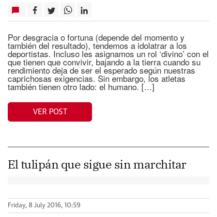
Por desgracia o fortuna (depende del momento y
también del resultado), tendemos a idolatrar a los
deportistas. Incluso les asignamos un rol ‘divino’ con el
que tienen que convivir, bajando a la tierra cuando su
rendimiento deja de ser el esperado según nuestras
caprichosas exigencias. Sin embargo, los atletas
también tienen otro lado: el humano. […]
VER POST
El tulipán que sigue sin marchitar
Friday, 8 July 2016, 10:59