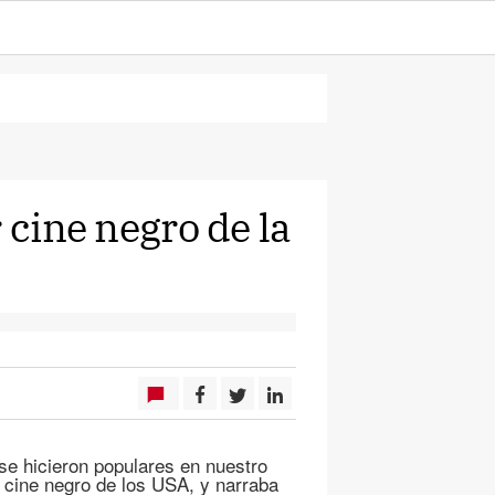
 cine negro de la
se hicieron populares en nuestro
l cine negro de los USA, y narraba