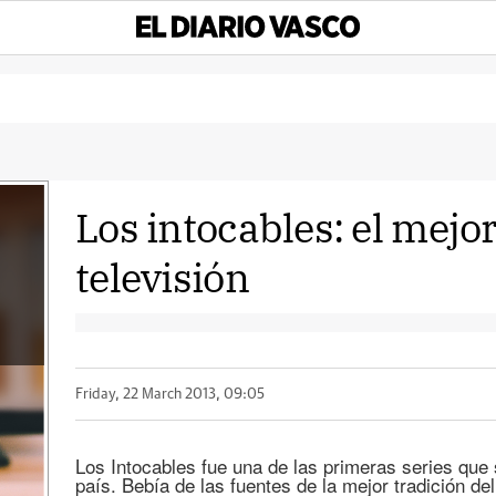
Los intocables: el mejor
televisión
Friday, 22 March 2013, 09:05
Los Intocables fue una de las primeras series que 
país. Bebía de las fuentes de la mejor tradición de