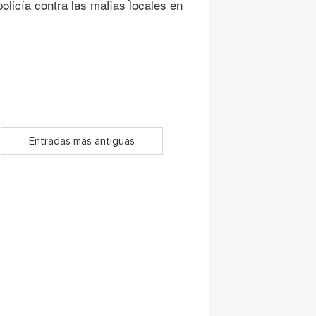
olicía contra las mafias locales en
Entradas más antiguas