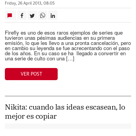
Friday, 26 April 2013, 08:05
Firefly es uno de esos raros ejemplos de series que
tuvieron unas pésimas audiencias en su primera
emisión, lo que les llevo a una pronta cancelación, pero
en cambio su leyenda se fue acrecentando con el paso
de los años. En su caso se ha llegado a convertir en
una serie de culto con una […]
VER POST
Nikita: cuando las ideas escasean, lo
mejor es copiar