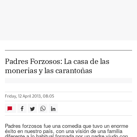
Padres Forzosos: La casa de las
monerias y las carantoñas
Friday, 12 April 2013, 08:05
Padres forzosos fue una comedia que tuvo un enorme
éxito en nuestro país, con una visión de una familia
diferente a lo habitual formada por un padre viudo con