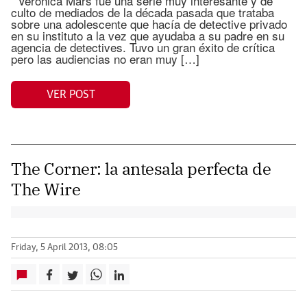
Verónica Mars fue una serie muy interesante y de
culto de mediados de la década pasada que trataba
sobre una adolescente que hacía de detective privado
en su instituto a la vez que ayudaba a su padre en su
agencia de detectives. Tuvo un gran éxito de crítica
pero las audiencias no eran muy […]
VER POST
The Corner: la antesala perfecta de
The Wire
Friday, 5 April 2013, 08:05