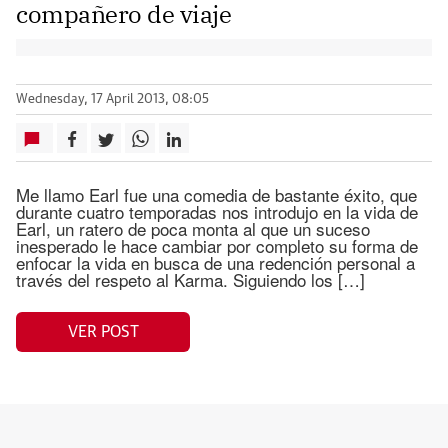
compañero de viaje
Wednesday, 17 April 2013, 08:05
Me llamo Earl fue una comedia de bastante éxito, que
durante cuatro temporadas nos introdujo en la vida de
Earl, un ratero de poca monta al que un suceso
inesperado le hace cambiar por completo su forma de
enfocar la vida en busca de una redención personal a
través del respeto al Karma. Siguiendo los […]
VER POST