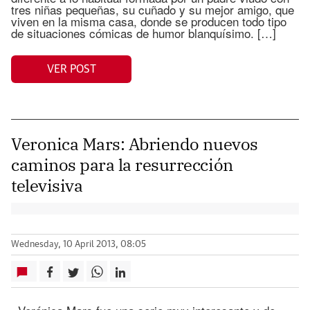
tres niñas pequeñas, su cuñado y su mejor amigo, que
viven en la misma casa, donde se producen todo tipo
de situaciones cómicas de humor blanquísimo. […]
VER POST
Veronica Mars: Abriendo nuevos
caminos para la resurrección
televisiva
Wednesday, 10 April 2013, 08:05