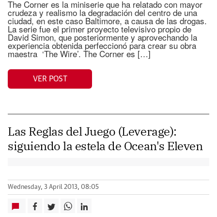
The Corner es la miniserie que ha relatado con mayor
crudeza y realismo la degradación del centro de una
ciudad, en este caso Baltimore, a causa de las drogas.
La serie fue el primer proyecto televisivo propio de
David Simon, que posteriormente y aprovechando la
experiencia obtenida perfeccionó para crear su obra
maestra ‘The Wire’. The Corner es […]
VER POST
Las Reglas del Juego (Leverage):
siguiendo la estela de Ocean's Eleven
Wednesday, 3 April 2013, 08:05