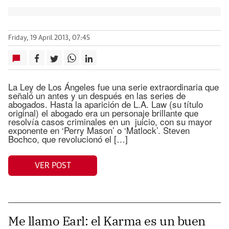
Friday, 19 April 2013, 07:45
La Ley de Los Ángeles fue una serie extraordinaria que
señaló un antes y un después en las series de
abogados. Hasta la aparición de L.A. Law (su título
original) el abogado era un personaje brillante que
resolvía casos criminales en un juicio, con su mayor
exponente en ‘Perry Mason’ o ‘Matlock’. Steven
Bochco, que revolucionó el […]
VER POST
Me llamo Earl: el Karma es un buen