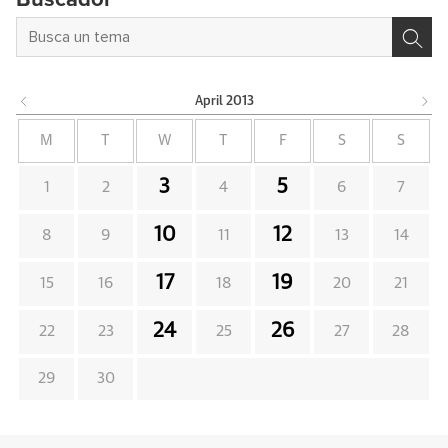
Buscador
April
2013
M
T
W
T
F
S
S
3
5
1
2
4
6
7
10
12
8
9
11
13
14
17
19
15
16
18
20
21
24
26
22
23
25
27
28
29
30