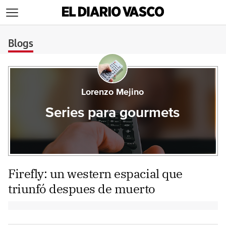
>
Blogs
Lorenzo Mejino
Series para gourmets
Firefly: un western espacial que
triunfó despues de muerto