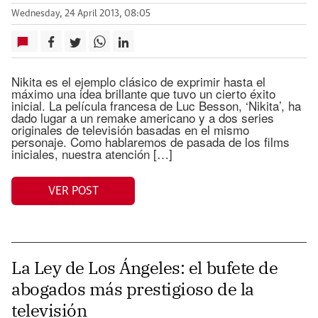
Wednesday, 24 April 2013, 08:05
Nikita es el ejemplo clásico de exprimir hasta el
máximo una idea brillante que tuvo un cierto éxito
inicial. La película francesa de Luc Besson, ‘Nikita’, ha
dado lugar a un remake americano y a dos series
originales de televisión basadas en el mismo
personaje. Como hablaremos de pasada de los films
iniciales, nuestra atención […]
VER POST
La Ley de Los Ángeles: el bufete de
abogados más prestigioso de la
televisión