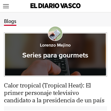
>
Blogs
Lorenzo Mejino
Series para gourmets
Calor tropical (Tropical Heat): El
primer personaje televisivo
candidato a la presidencia de un país