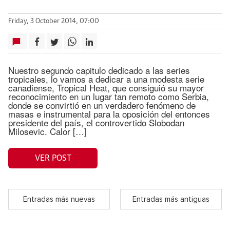
Friday, 3 October 2014, 07:00
Nuestro segundo capitulo dedicado a las series
tropicales, lo vamos a dedicar a una modesta serie
canadiense, Tropical Heat, que consiguió su mayor
reconocimiento en un lugar tan remoto como Serbia,
donde se convirtió en un verdadero fenómeno de
masas e instrumental para la oposición del entonces
presidente del país, el controvertido Slobodan
Milosevic. Calor […]
VER POST
Entradas más nuevas
Entradas más antiguas