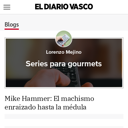
>
Blogs
Lorenzo Mejino
Series para gourmets
Mike Hammer: El machismo
enraizado hasta la médula