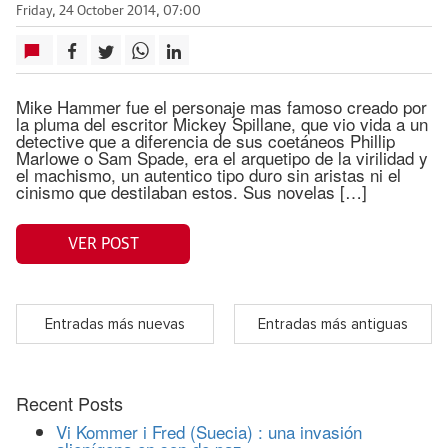
Friday, 24 October 2014, 07:00
Mike Hammer fue el personaje mas famoso creado por
la pluma del escritor Mickey Spillane, que vio vida a un
detective que a diferencia de sus coetáneos Phillip
Marlowe o Sam Spade, era el arquetipo de la virilidad y
el machismo, un autentico tipo duro sin aristas ni el
cinismo que destilaban estos. Sus novelas […]
VER POST
Entradas más nuevas
Entradas más antiguas
Recent Posts
Vi Kommer i Fred (Suecia) : una invasión