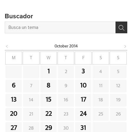
Buscador
October
2014
M
T
W
T
F
S
S
1
3
2
4
5
6
8
10
7
9
11
12
13
15
17
14
16
18
19
20
22
24
21
23
25
26
27
29
31
28
30