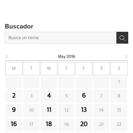
Buscador
May
2016
M
T
W
T
F
S
S
1
2
4
6
3
5
7
8
9
11
13
10
12
14
15
16
18
20
17
19
21
22