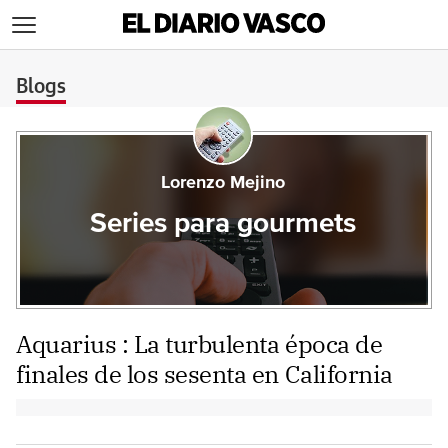
>
Blogs
Lorenzo Mejino
Series para gourmets
Aquarius : La turbulenta época de
finales de los sesenta en California