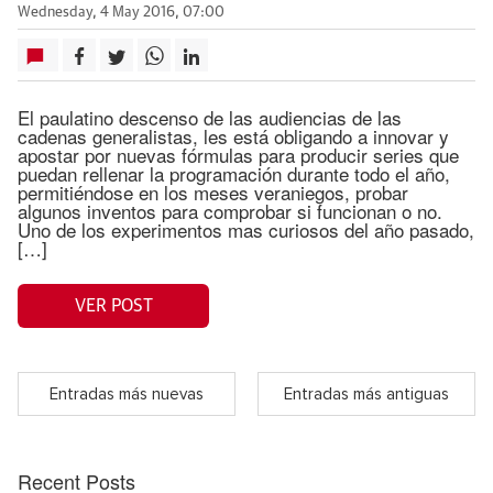
Wednesday, 4 May 2016, 07:00
El paulatino descenso de las audiencias de las
cadenas generalistas, les está obligando a innovar y
apostar por nuevas fórmulas para producir series que
puedan rellenar la programación durante todo el año,
permitiéndose en los meses veraniegos, probar
algunos inventos para comprobar si funcionan o no.
Uno de los experimentos mas curiosos del año pasado,
[…]
VER POST
Entradas más nuevas
Entradas más antiguas
Recent Posts