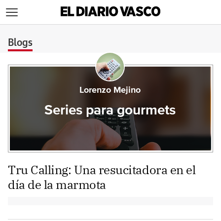
>
Blogs
Lorenzo Mejino
Series para gourmets
Tru Calling: Una resucitadora en el
día de la marmota