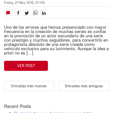
Friday, 27 May 2016, 07:00
Uno de los errores que hemos presenciado con mayor
frecuencia en la creación de muchas series es confiar
en la promoción de un actor secundario de una serie
con prestigio y muchos seguidores, para convertirlo en
protagonista absoluto de una serie creada como
vehículo exclusivo para su lucimiento. Aunque la idea a
priori no es […]
VER POST
Entradas más nuevas
Entradas más antiguas
Recent Posts