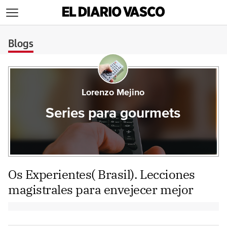
>
Blogs
Lorenzo Mejino
Series para gourmets
Os Experientes( Brasil). Lecciones
magistrales para envejecer mejor