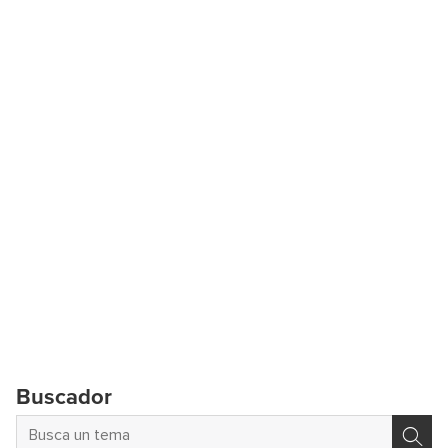
Buscador