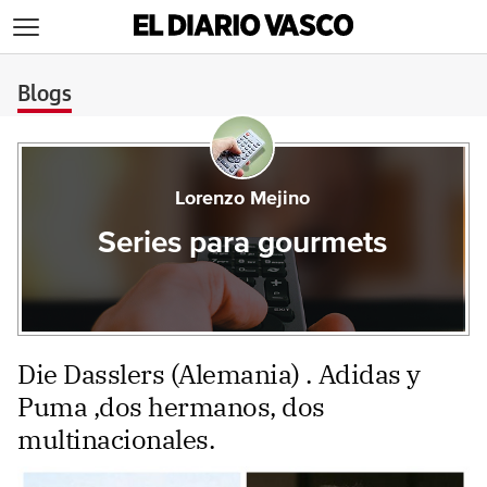
>
Blogs
Lorenzo Mejino
Series para gourmets
Die Dasslers (Alemania) . Adidas y
Puma ,dos hermanos, dos
multinacionales.