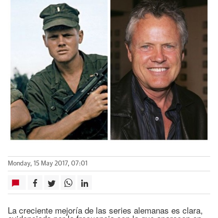
Monday, 15 May 2017, 07:01
La creciente mejoría de las series alemanas es clara,