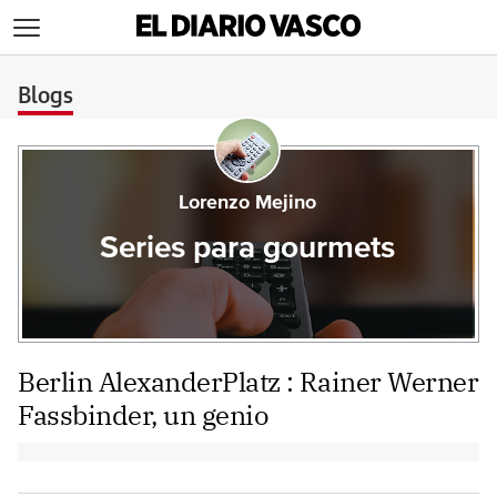
>
Blogs
Lorenzo Mejino
Series para gourmets
Berlin AlexanderPlatz : Rainer Werner
Fassbinder, un genio