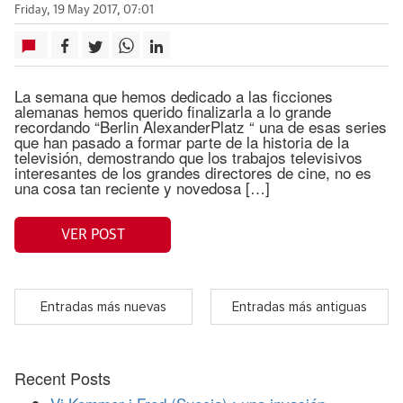
Friday, 19 May 2017, 07:01
La semana que hemos dedicado a las ficciones
alemanas hemos querido finalizarla a lo grande
recordando “Berlin AlexanderPlatz “ una de esas series
que han pasado a formar parte de la historia de la
televisión, demostrando que los trabajos televisivos
interesantes de los grandes directores de cine, no es
una cosa tan reciente y novedosa […]
VER POST
Entradas más nuevas
Entradas más antiguas
Recent Posts