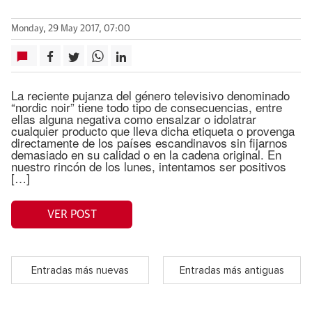
Monday, 29 May 2017, 07:00
La reciente pujanza del género televisivo denominado
“nordic noir” tiene todo tipo de consecuencias, entre
ellas alguna negativa como ensalzar o idolatrar
cualquier producto que lleva dicha etiqueta o provenga
directamente de los países escandinavos sin fijarnos
demasiado en su calidad o en la cadena original. En
nuestro rincón de los lunes, intentamos ser positivos
[…]
VER POST
Entradas más nuevas
Entradas más antiguas