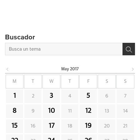
Buscador
May
2017
M
T
W
T
F
S
S
1
3
5
2
4
6
7
8
10
12
9
11
13
14
15
17
19
16
18
20
21