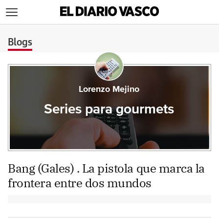
>
Blogs
Lorenzo Mejino
Series para gourmets
Bang (Gales) . La pistola que marca la
frontera entre dos mundos