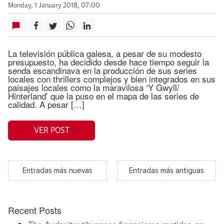
Monday, 1 January 2018, 07:00
La televisión pública galesa, a pesar de su modesto
presupuesto, ha decidido desde hace tiempo seguir la
senda escandinava en la producción de sus series
locales con thrillers complejos y bien integrados en sus
paisajes locales como la maravilosa ‘Y Gwyll/
Hinterland’ que la puso en el mapa de las series de
calidad. A pesar […]
VER POST
Entradas más nuevas
Entradas más antiguas
Recent Posts