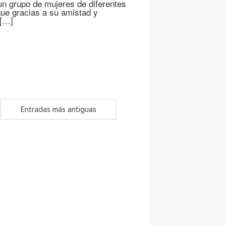
un grupo de mujeres de diferentes
ue gracias a su amistad y
 […]
Entradas más antiguas