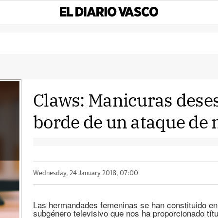
Claws: Manicuras dese
borde de un ataque de 
Wednesday, 24 January 2018, 07:00
Las hermandades femeninas se han constituido en 
subgénero televisivo que nos ha proporcionado tí