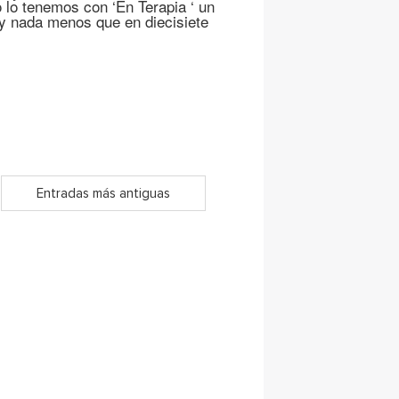
o lo tenemos con ‘En Terapia ‘ un
 y nada menos que en diecisiete
Entradas más antiguas