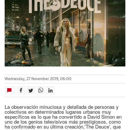
Wednesday, 27 November 2019, 06:00
La observación minuciosa y detallada de personas y
colectivos en determinados lugares urbanos muy
específicos es lo que ha convertido a David Simon en
uno de los genios televisivos más prestigiosos, como
ha confirmado en su última creación,’The Deuce’, que