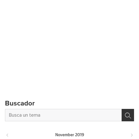
Buscador
November
2019