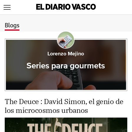
>
Blogs
Lorenzo Mejino
Series para gourmets
The Deuce : David Simon, el genio de
los microcosmos urbanos