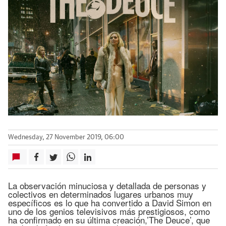
Wednesday, 27 November 2019, 06:00
La observación minuciosa y detallada de personas y
colectivos en determinados lugares urbanos muy
específicos es lo que ha convertido a David Simon en
uno de los genios televisivos más prestigiosos, como
ha confirmado en su última creación,’The Deuce’, que