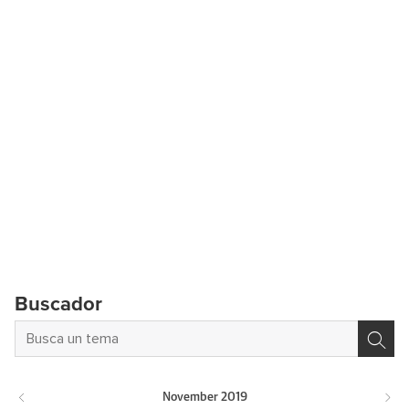
Buscador
November
2019