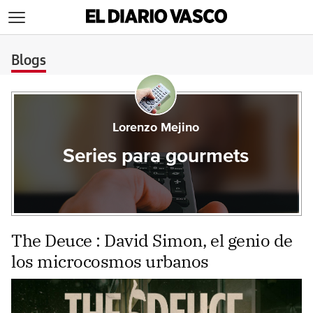
>
Blogs
Lorenzo Mejino
Series para gourmets
The Deuce : David Simon, el genio de
los microcosmos urbanos