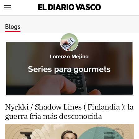
>
Blogs
Lorenzo Mejino
Series para gourmets
Nyrkki / Shadow Lines ( Finlandia ): la
guerra fría más desconocida