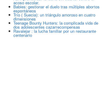
acoso escolar.
Babies: gestionar el duelo tras múltiples abortos
espontáneos
Trío ( Suecia): un triángulo amoroso en cuatro
dimensiones
Teenage Bounty Hunters: la complicada vida de
dos adolescentes cazarrecompensas
Ravalejar : la lucha familiar por un restaurante
centenario