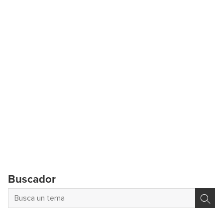
Buscador