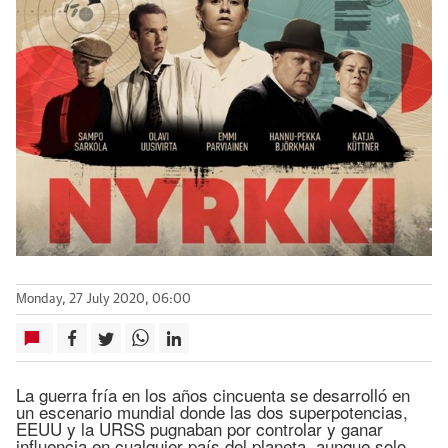
Monday, 27 July 2020, 06:00
La guerra fría en los años cincuenta se desarrolló en
un escenario mundial donde las dos superpotencias,
EEUU y la URSS pugnaban por controlar y ganar
influencia en cualquier país del planeta, aunque solo