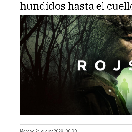
hundidos hasta el cuell
Monday, 24 August 2020, 06:00