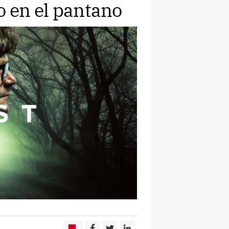
o en el pantano