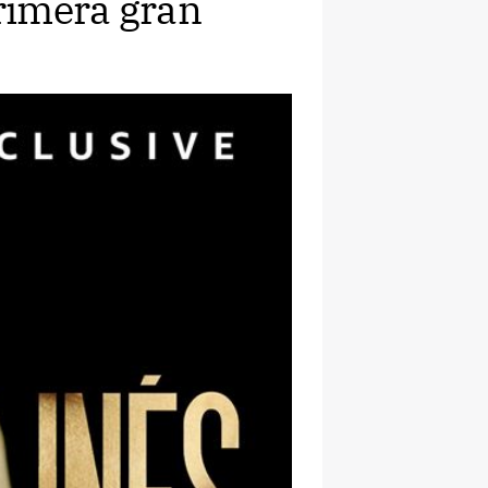
primera gran