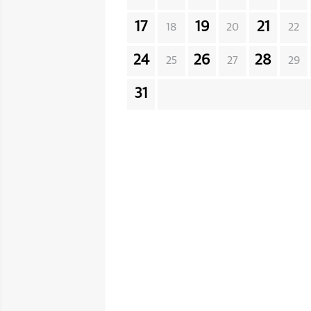
17
19
21
18
20
22
24
26
28
25
27
29
31