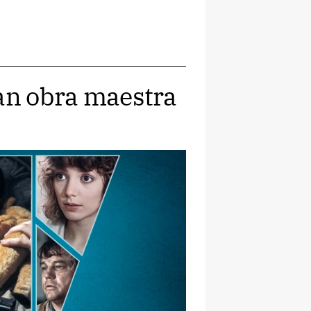
ran obra maestra