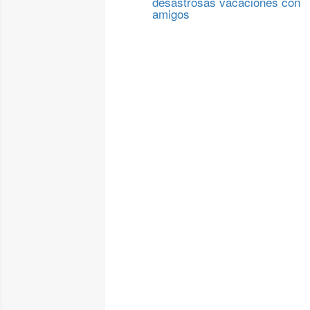
desastrosas vacaciones con
amigos