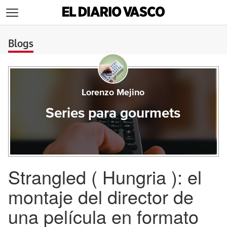
>
Blogs
Lorenzo Mejino
Series para gourmets
Strangled ( Hungria ): el
montaje del director de
una película en formato