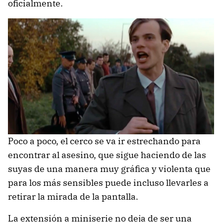
oficialmente.
Poco a poco, el cerco se va ir estrechando para
encontrar al asesino, que sigue haciendo de las
suyas de una manera muy gráfica y violenta que
para los más sensibles puede incluso llevarles a
retirar la mirada de la pantalla.
La extensión a miniserie no deja de ser una