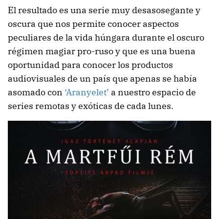
El resultado es una serie muy desasosegante y
oscura que nos permite conocer aspectos
peculiares de la vida húngara durante el oscuro
régimen magiar pro-ruso y que es una buena
oportunidad para conocer los productos
audiovisuales de un país que apenas se había
asomado con
‘Aranyelet’
a nuestro espacio de
series remotas y exóticas de cada lunes.