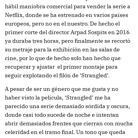
hábil maniobra comercial para vender la serie a
Netflix, donde se ha estrenado en varios países
europeos, pero no en el nuestro. De hecho el
primer corte del director Arpad Sospits en 2016
ya duraba tres horas, pero finalmente se recortó
su metraje para la exhibición en las salas de
cine, por lo que de hecho solo han hecho que
recuperar y ajustar el primer montaje para
seguir explotando el filón de ‘Strangled’.
A pesar de ser un género que me gusta y no
haber visto la película, ‘Strangled’ me ha
parecido una serie demasiado sórdida y oscura,
donde casi todo sucede de noche e intentan
abrir demasiados frentes que cierran con mucha
celeridad en el tramo final. Un tono que queda