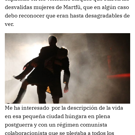
desvalidas mujeres de Martfü, que en algún caso
debo reconocer que eran hasta desagradables de
ver.
Me ha interesado por la descripción de la vida
en esa pequeña ciudad húngara en plena
postguerra y con un régimen comunista
colaboracionista que se plegaba a todos los