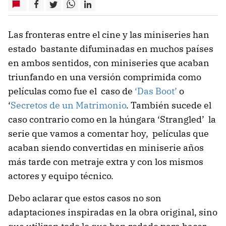
Las fronteras entre el cine y las miniseries han
estado bastante difuminadas en muchos países
en ambos sentidos, con miniseries que acaban
triunfando en una versión comprimida como
películas como fue el caso de
‘Das Boot’
o
‘
Secretos de un Matrimonio
. También sucede el
caso contrario como en la húngara ‘Strangled’ la
serie que vamos a comentar hoy, películas que
acaban siendo convertidas en miniserie años
más tarde con metraje extra y con los mismos
actores y equipo técnico.
Debo aclarar que estos casos no son
adaptaciones inspiradas en la obra original, sino