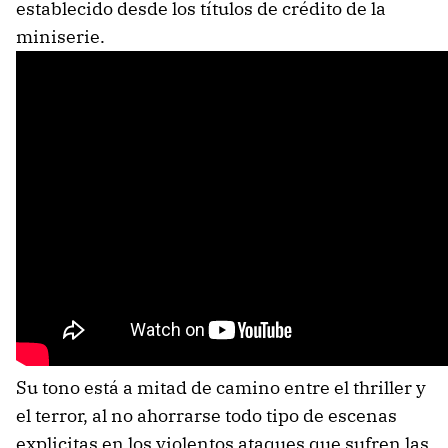
establecido desde los títulos de crédito de la
miniserie.
Su tono está a mitad de camino entre el thriller y
el terror, al no ahorrarse todo tipo de escenas
explicitas en los violentos ataques que sufren las