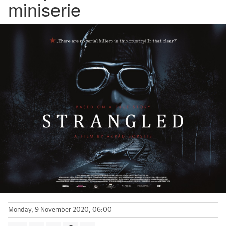
miniserie
Monday, 9 November 2020, 06:00