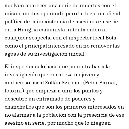
vuelven aparecer una serie de muertes con el
mismo modus operandi, pero la doctrina oficial
política de la inexistencia de asesinos en serie
en la Hungria comunista, intenta enterrar
cualquier sospecha con el inspector local Bota
como el principal interesado en no remover las
aguas de su investigación inicial.
El inspector solo hace que poner trabas a la
investigación que encabeza un joven y
ambicioso fiscal Zoltán Szirmai (Peter Barnai,
foto inf) que empieza a unir los puntos y
descubre un entramado de poderes y
chanchullos que son los primeros interesados en
no alarmar a la población con la presencia de ese
asesino en serie, por mucho que lo nieguen