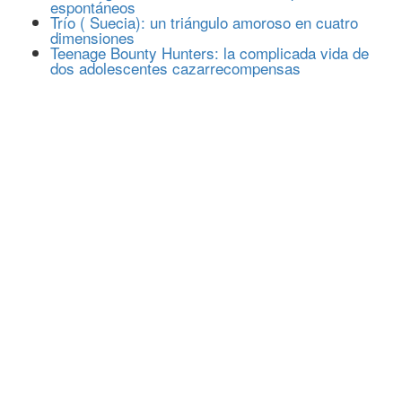
espontáneos
Trío ( Suecia): un triángulo amoroso en cuatro
dimensiones
Teenage Bounty Hunters: la complicada vida de
dos adolescentes cazarrecompensas