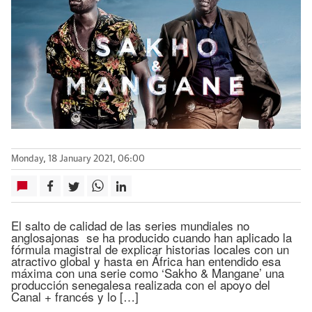
Monday, 18 January 2021, 06:00
El salto de calidad de las series mundiales no
anglosajonas se ha producido cuando han aplicado la
fórmula magistral de explicar historias locales con un
atractivo global y hasta en África han entendido esa
máxima con una serie como ‘Sakho & Mangane’ una
producción senegalesa realizada con el apoyo del
Canal + francés y lo […]