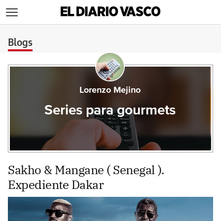
>
Blogs
Lorenzo Mejino
Series para gourmets
Sakho & Mangane ( Senegal ).
Expediente Dakar