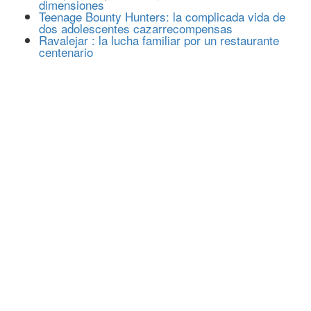
dimensiones
Teenage Bounty Hunters: la complicada vida de
dos adolescentes cazarrecompensas
Ravalejar : la lucha familiar por un restaurante
centenario