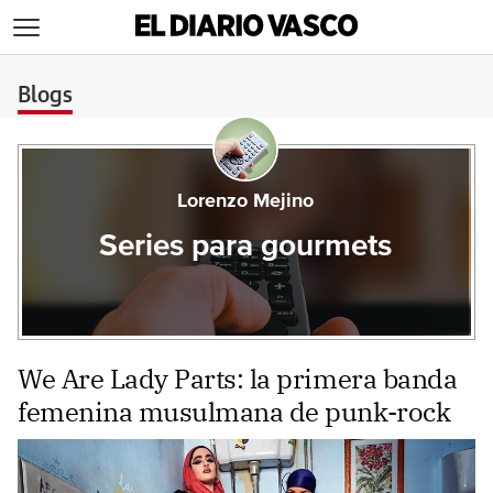
>
Blogs
Lorenzo Mejino
Series para gourmets
We Are Lady Parts: la primera banda
femenina musulmana de punk-rock