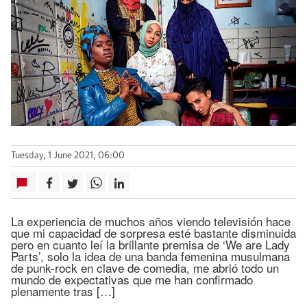
Tuesday, 1 June 2021, 06:00
La experiencia de muchos años viendo televisión hace
que mi capacidad de sorpresa esté bastante disminuida
pero en cuanto leí la brillante premisa de ‘We are Lady
Parts’, solo la idea de una banda femenina musulmana
de punk-rock en clave de comedia, me abrió todo un
mundo de expectativas que me han confirmado
plenamente tras […]