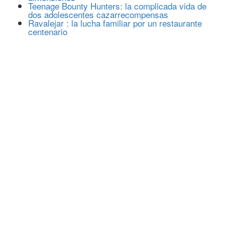
Teenage Bounty Hunters: la complicada vida de
dos adolescentes cazarrecompensas
Ravalejar : la lucha familiar por un restaurante
centenario