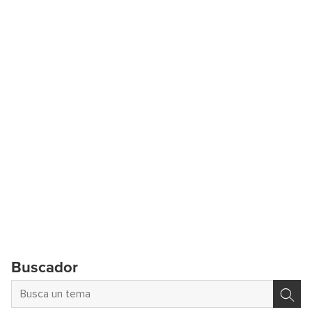
Buscador