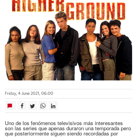
Friday, 4 June 2021, 06:00
Uno de los fenómenos televisivos más interesantes
son las series que apenas duraron una temporada pero
que posteriormente siguen siendo recordadas por