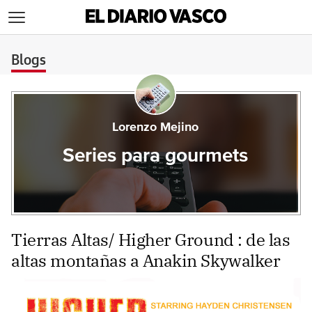
>
Blogs
Lorenzo Mejino
Series para gourmets
Tierras Altas/ Higher Ground : de las
altas montañas a Anakin Skywalker