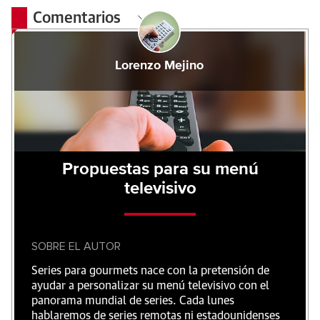
Comentarios
Lorenzo Mejino
Propuestas para su menú
televisivo
SOBRE EL AUTOR
Series para gourmets nace con la pretensión de
ayudar a personalizar su menú televisivo con el
panorama mundial de series. Cada lunes
hablaremos de series remotas ni estadounidenses