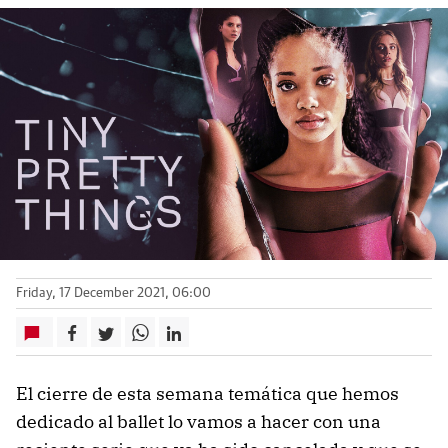
Friday, 17 December 2021, 06:00
El cierre de esta semana temática que hemos
dedicado al ballet lo vamos a hacer con una