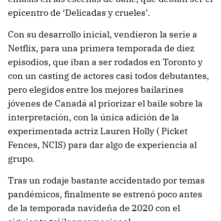
epicentro de ‘Delicadas y crueles’.
Con su desarrollo inicial, vendieron la serie a
Netflix, para una primera temporada de diez
episodios, que iban a ser rodados en Toronto y
con un casting de actores casi todos debutantes,
pero elegidos entre los mejores bailarines
jóvenes de Canadá al priorizar el baile sobre la
interpretación, con la única adición de la
experimentada actriz Lauren Holly ( Picket
Fences, NCIS) para dar algo de experiencia al
grupo.
Tras un rodaje bastante accidentado por temas
pandémicos, finalmente se estrenó poco antes
de la temporada navideña de 2020 con el