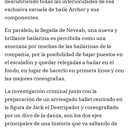
descubriendo todas las interioridades de esa
exclusiva escuela de baile Archer y sus
componentes.
En paralelo, la llegada de Neveah, una nueva y
brillante bailarina es percibida como una
amenaza por muchas de las bailarinas de la
compañía, por la posibilidad de bajar puestos en
el escalafón y quedar relegadas a bailar en el
fondo, en lugar de hacerlo en primera línea y con
las mejores coreografías.
La investigación criminal junto con la
preparación de un arriesgado ballet centrado en
la figura de Jack el Destripador y coreografiado
por un divo de la danza, son los dos ejes
principales de una historia que va saltando de