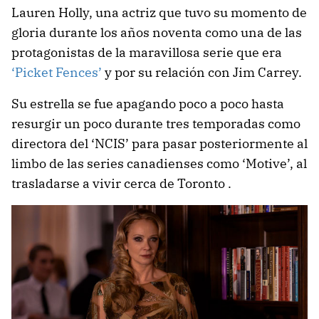
Lauren Holly, una actriz que tuvo su momento de
gloria durante los años noventa como una de las
protagonistas de la maravillosa serie que era
‘Picket Fences’
y por su relación con Jim Carrey.
Su estrella se fue apagando poco a poco hasta
resurgir un poco durante tres temporadas como
directora del ‘NCIS’ para pasar posteriormente al
limbo de las series canadienses como ‘Motive’, al
trasladarse a vivir cerca de Toronto .