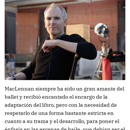
MacLennan siempre ha sido un gran amante del
ballet y recibió encantado el encargo de la
adaptación del libro, pero con la necesidad de
respetarlo de una forma bastante estricta en
cuanto a su trama y el desarrollo, para poner el
énfasis en las escenas de baile, que debían ser el