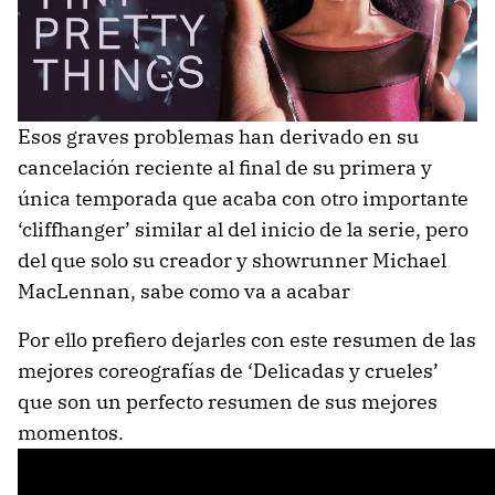
Esos graves problemas han derivado en su
cancelación reciente al final de su primera y
única temporada que acaba con otro importante
‘cliffhanger’ similar al del inicio de la serie, pero
del que solo su creador y showrunner Michael
MacLennan, sabe como va a acabar
Por ello prefiero dejarles con este resumen de las
mejores coreografías de ‘Delicadas y crueles’
que son un perfecto resumen de sus mejores
momentos.