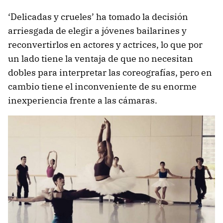
‘Delicadas y crueles’ ha tomado la decisión
arriesgada de elegir a jóvenes bailarines y
reconvertirlos en actores y actrices, lo que por
un lado tiene la ventaja de que no necesitan
dobles para interpretar las coreografías, pero en
cambio tiene el inconveniente de su enorme
inexperiencia frente a las cámaras.