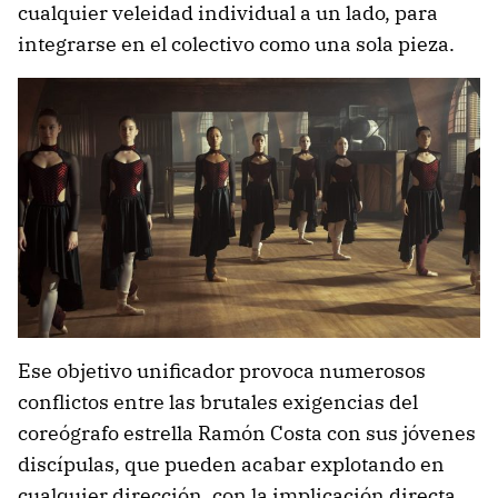
cualquier veleidad individual a un lado, para
integrarse en el colectivo como una sola pieza.
Ese objetivo unificador provoca numerosos
conflictos entre las brutales exigencias del
coreógrafo estrella Ramón Costa con sus jóvenes
discípulas, que pueden acabar explotando en
cualquier dirección, con la implicación directa