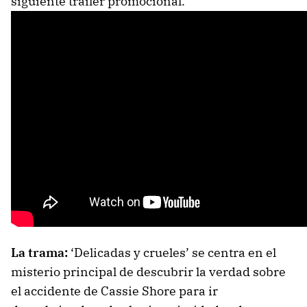
siguiente tráiler promocional.
La trama:
‘Delicadas y crueles’ se centra en el
misterio principal de descubrir la verdad sobre
el accidente de Cassie Shore para ir