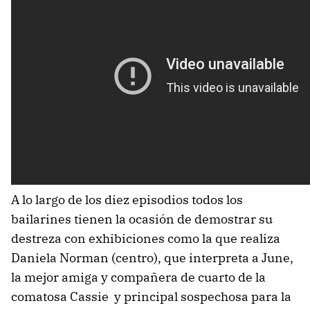
A lo largo de los diez episodios todos los
bailarines tienen la ocasión de demostrar su
destreza con exhibiciones como la que realiza
Daniela Norman (centro), que interpreta a June,
la mejor amiga y compañera de cuarto de la
comatosa Cassie y principal sospechosa para la