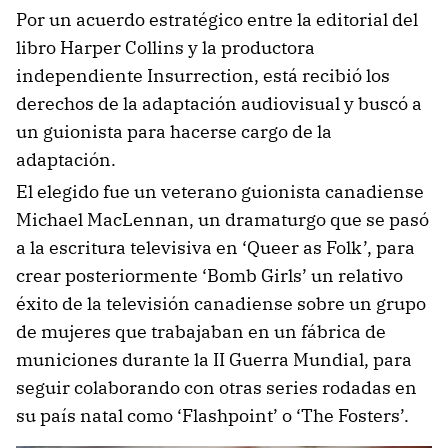
Por un acuerdo estratégico entre la editorial del
libro Harper Collins y la productora
independiente Insurrection, está recibió los
derechos de la adaptación audiovisual y buscó a
un guionista para hacerse cargo de la
adaptación.
El elegido fue un veterano guionista canadiense
Michael MacLennan, un dramaturgo que se pasó
a la escritura televisiva en ‘Queer as Folk’, para
crear posteriormente ‘Bomb Girls’ un relativo
éxito de la televisión canadiense sobre un grupo
de mujeres que trabajaban en un fábrica de
municiones durante la II Guerra Mundial, para
seguir colaborando con otras series rodadas en
su país natal como ‘Flashpoint’ o ‘The Fosters’.