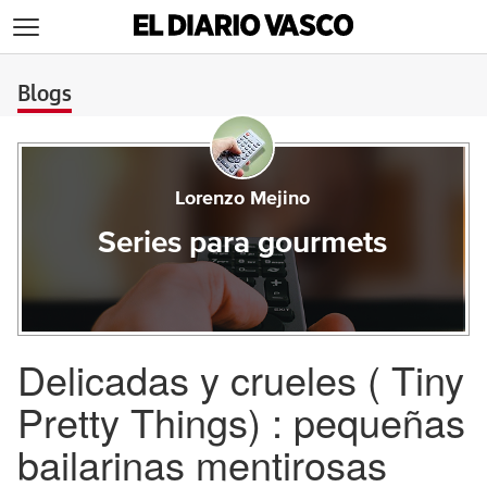
>
Blogs
Lorenzo Mejino
Series para gourmets
Delicadas y crueles ( Tiny
Pretty Things) : pequeñas
bailarinas mentirosas