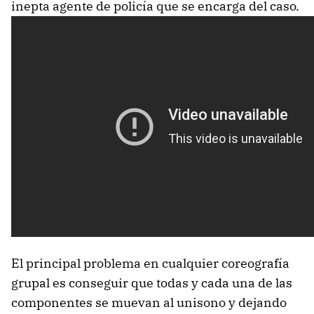
inepta agente de policía que se encarga del caso.
El principal problema en cualquier coreografía
grupal es conseguir que todas y cada una de las
componentes se muevan al unisono y dejando