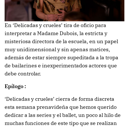
En ‘Delicadas y crueles’ tira de oficio para
interpretar a Madame Dubois, la estricta y
misteriosa directora de la escuela, en un papel
muy unidimensional y sin apenas matices,
además de estar siempre supeditada a la tropa
de bailarines e inexperimentados actores que
debe controlar.
Epílogo :
‘Delicadas y crueles’ cierra de forma discreta
esta semana prenavideña que hemos querido
dedicar a las series y el ballet, un poco al hilo de
muchas funciones de este tipo que se realizan