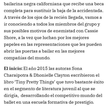
bailarina negra californiana que recibe una beca
completa para sustituir la baja de la accidentada.
A través de los ojos de la recién llegada, vamos a
ir conociendo a todos los miembros del grupo y
sus posibles motivos de enemistad con Cassie
Shore, a la vez que luchan por los mejores
papeles en las representaciones que les pueden
abrir las puertas a bailar en las mejores
compañías del mundo.
El inicio:
El año 2015 las autoras Sona
Charaipotra & Dhonielle Clayton escribieron el
libro ‘Tiny Pretty Things’ que tuvo bastante éxito
en el segmento de literatura juvenil al que se
dirigía, desarrollando el competitivo mundo del
ballet en una escuela formativa de prestigio.