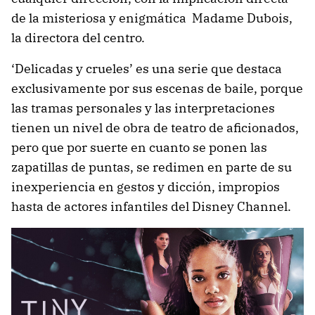
de la misteriosa y enigmática Madame Dubois,
la directora del centro.
‘Delicadas y crueles’ es una serie que destaca
exclusivamente por sus escenas de baile, porque
las tramas personales y las interpretaciones
tienen un nivel de obra de teatro de aficionados,
pero que por suerte en cuanto se ponen las
zapatillas de puntas, se redimen en parte de su
inexperiencia en gestos y dicción, impropios
hasta de actores infantiles del Disney Channel.