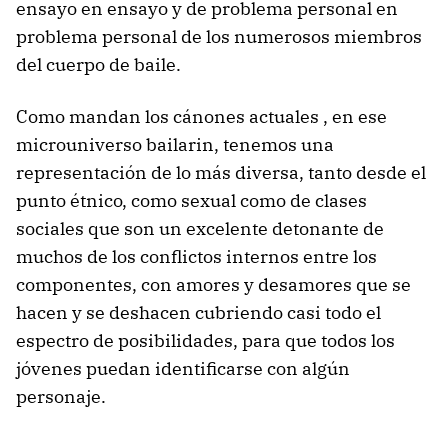
ensayo en ensayo y de problema personal en
problema personal de los numerosos miembros
del cuerpo de baile.
Como mandan los cánones actuales , en ese
microuniverso bailarin, tenemos una
representación de lo más diversa, tanto desde el
punto étnico, como sexual como de clases
sociales que son un excelente detonante de
muchos de los conflictos internos entre los
componentes, con amores y desamores que se
hacen y se deshacen cubriendo casi todo el
espectro de posibilidades, para que todos los
jóvenes puedan identificarse con algún
personaje.