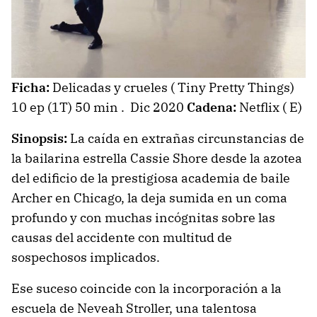
Ficha:
Delicadas y crueles ( Tiny Pretty Things)
10 ep (1T) 50 min . Dic 2020
Cadena:
Netflix ( E)
Sinopsis:
La caída en extrañas circunstancias de
la bailarina estrella Cassie Shore desde la azotea
del edificio de la prestigiosa academia de baile
Archer en Chicago, la deja sumida en un coma
profundo y con muchas incógnitas sobre las
causas del accidente con multitud de
sospechosos implicados.
Ese suceso coincide con la incorporación a la
escuela de Neveah Stroller, una talentosa