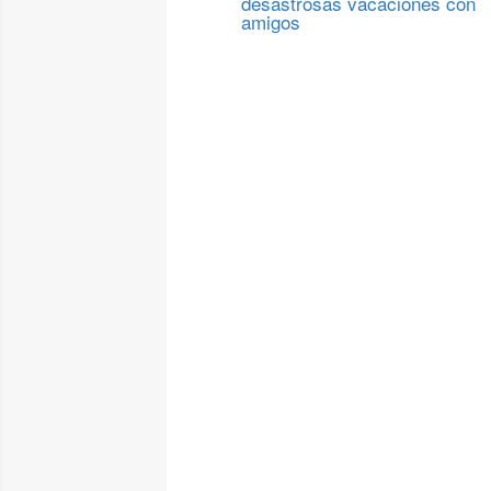
desastrosas vacaciones con
amigos