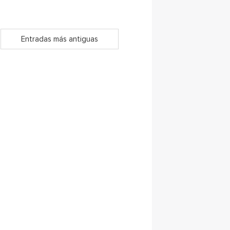
Entradas más antiguas