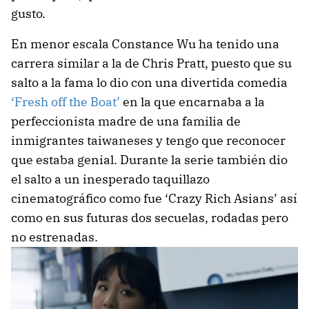
gusto.
En menor escala Constance Wu ha tenido una
carrera similar a la de Chris Pratt, puesto que su
salto a la fama lo dio con una divertida comedia
‘Fresh off the Boat’
en la que encarnaba a la
perfeccionista madre de una familia de
inmigrantes taiwaneses y tengo que reconocer
que estaba genial. Durante la serie también dio
el salto a un inesperado taquillazo
cinematográfico como fue ‘Crazy Rich Asians’ así
como en sus futuras dos secuelas, rodadas pero
no estrenadas.