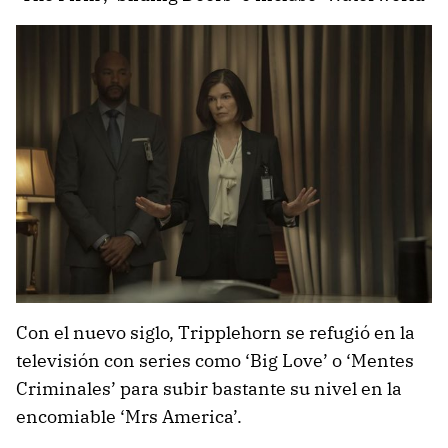
Con el nuevo siglo, Tripplehorn se refugió en la
televisión con series como ‘Big Love’ o ‘Mentes
Criminales’ para subir bastante su nivel en la
encomiable ‘Mrs America’.