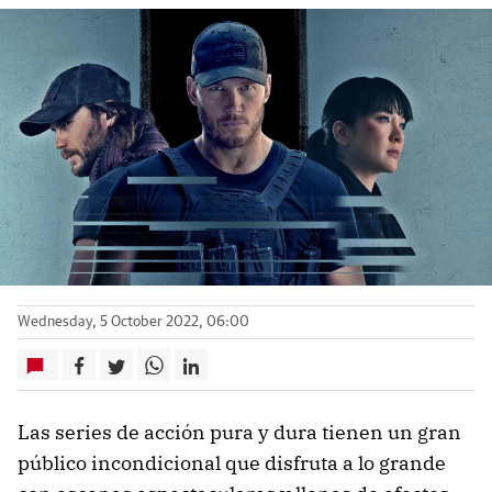
Wednesday, 5 October 2022, 06:00
Las series de acción pura y dura tienen un gran
público incondicional que disfruta a lo grande