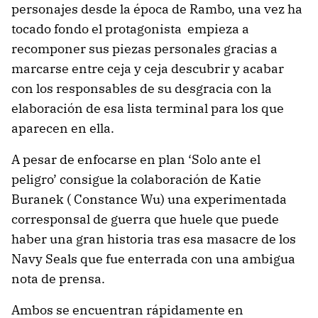
personajes desde la época de Rambo, una vez ha
tocado fondo el protagonista empieza a
recomponer sus piezas personales gracias a
marcarse entre ceja y ceja descubrir y acabar
con los responsables de su desgracia con la
elaboración de esa lista terminal para los que
aparecen en ella.
A pesar de enfocarse en plan ‘Solo ante el
peligro’ consigue la colaboración de Katie
Buranek ( Constance Wu) una experimentada
corresponsal de guerra que huele que puede
haber una gran historia tras esa masacre de los
Navy Seals que fue enterrada con una ambigua
nota de prensa.
Ambos se encuentran rápidamente en