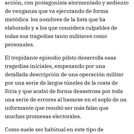
acción, con protagonista atormentado y sediento
de venganza que va ejecutando de forma
metódica los nombres de la lista que ha
elaborado y a los que considera culpables de
todas sus tragedias tanto militares como
personales.
El trepidante episodio piloto desarrolla esas
tragedias iniciales, empezando por una
detallada descripción de una operación militar
por una serie de largos túneles de la costa de
Siria y que acabó de forma desastrosa por toda
una serie de errores al basarse en el soplo de un
informante que resultó ser más falso que
muchas promesas electorales.
Como suele ser habitual en este tipo de