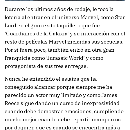
Durante los últimos años de rodaje, le tocó la
lotería al entrar en el universo Marvel, como Star
Lord en el gran éxito taquillero que fue
‘Guardianes de la Galaxia’ y su interacción con el
resto de películas Marvel incluidas sus secuelas.
Por si fuera poco, también entró en otra gran
franquicia como ‘Jurassic World’ y como
protagonista de sus tres entregas.
Nunca he entendido el estatus que ha
conseguido alcanzar porque siempre me ha
parecido un actor muy limitado y como James
Reece sigue dando un curso de inexpresividad
cuando debe demostrar emociones, cumpliendo
mucho mejor cuando debe repartir mamporros
por doquier, que es cuando se encuentra más a