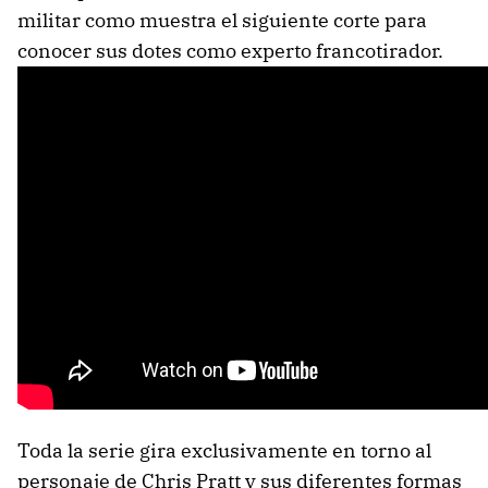
militar como muestra el siguiente corte para
conocer sus dotes como experto francotirador.
Toda la serie gira exclusivamente en torno al
personaje de Chris Pratt y sus diferentes formas