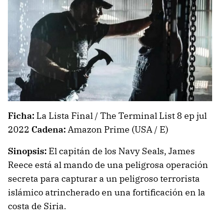
Ficha:
La Lista Final / The Terminal List 8 ep jul
2022
Cadena:
Amazon Prime (USA / E)
Sinopsis:
El capitán de los Navy Seals, James
Reece está al mando de una peligrosa operación
secreta para capturar a un peligroso terrorista
islámico atrincherado en una fortificación en la
costa de Siria.