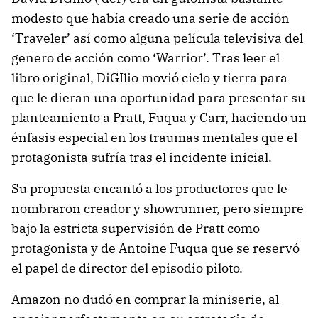
modesto que había creado una serie de acción
‘Traveler’ así como alguna película televisiva del
genero de acción como ‘Warrior’. Tras leer el
libro original, DiGIlio movió cielo y tierra para
que le dieran una oportunidad para presentar su
planteamiento a Pratt, Fuqua y Carr, haciendo un
énfasis especial en los traumas mentales que el
protagonista sufría tras el incidente inicial.
Su propuesta encantó a los productores que le
nombraron creador y showrunner, pero siempre
bajo la estricta supervisión de Pratt como
protagonista y de Antoine Fuqua que se reservó
el papel de director del episodio piloto.
Amazon no dudó en comprar la miniserie, al