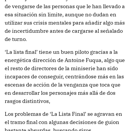
de vengarse de las personas que le han llevado a
esa situación sin limite, aunque no dudan en
utilizar sus crisis mentales para añadir algo más
de incertidumbre antes de cargarse al señalado
de turno.
‘La lista final’ tiene un buen piloto gracias a la
energética dirección de Antoine Fuqua, algo que
el resto de directores de la miniserie han sido
incapaces de conseguir, centrándose más en las
escenas de acción de la venganza que toca que
en desarrollar los personajes más allá de dos
rasgos distintivos,
Los problemas de ‘La Lista Final’ se agravan en
el tramo final con algunas decisiones de guion
bastante absurdas, buscando giros