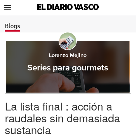
>
Blogs
Lorenzo Mejino
Series para gourmets
La lista final : acción a
raudales sin demasiada
sustancia