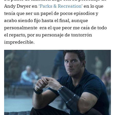
Andy Dwyer en
‘Parks & Recreation’
en lo que
tenía que ser un papel de pocos episodios y
acabo siendo fijo hasta el final, aunque
personalmente era el que peor me caía de todo
el reparto, por su personaje de tontorrón
impredecible.