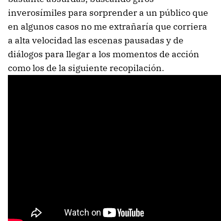
inverosímiles para sorprender a un público que
en algunos casos no me extrañaría que corriera
a alta velocidad las escenas pausadas y de
diálogos para llegar a los momentos de acción
como los de la siguiente recopilación.