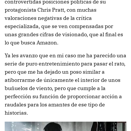
controvertidas posiciones políticas de su
protagonista Chris Pratt, con muchas
valoraciones negativas de la crítica
especializada, que se ven compensadas por
unas grandes cifras de visionado, que al final es
lo que busca Amazon.
Ya les avanzo que en mi caso me ha parecido una
serie de puro entretenimiento para pasar el rato,
pero que me ha dejado un poso similar a
atiborrarme de únicamente el interior de unos
buñuelos de viento, pero que cumple a la
perfección su función de proporcionar acción a
raudales para los amantes de ese tipo de
historias.