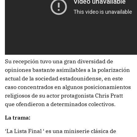
Su recepción tuvo una gran diversidad de
opiniones bastante asimilables a la polarización
actual de la sociedad estadounidense, en este
caso concentrados en algunos posicionamientos
religiosos de su actor protagonista Chris Pratt
que ofendieron a determinados colectivos.
La trama:
‘La Lista Final ‘ es una miniserie clásica de