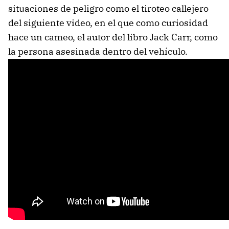
situaciones de peligro como el tiroteo callejero
del siguiente video, en el que como curiosidad
hace un cameo, el autor del libro Jack Carr, como
la persona asesinada dentro del vehículo.