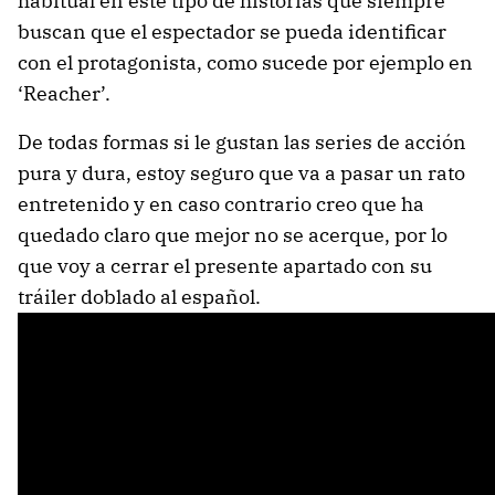
habitual en este tipo de historias que siempre
buscan que el espectador se pueda identificar
con el protagonista, como sucede por ejemplo en
‘Reacher’.
De todas formas si le gustan las series de acción
pura y dura, estoy seguro que va a pasar un rato
entretenido y en caso contrario creo que ha
quedado claro que mejor no se acerque, por lo
que voy a cerrar el presente apartado con su
tráiler doblado al español.