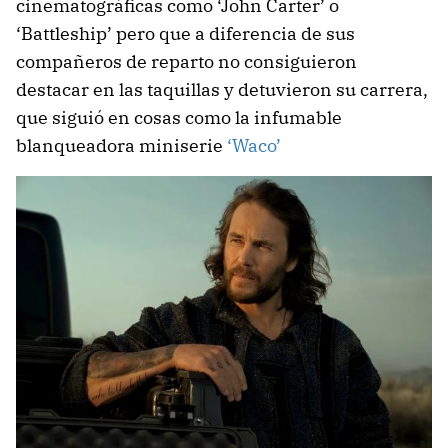
cinematográficas como ‘John Carter’ o
‘Battleship’ pero que a diferencia de sus
compañeros de reparto no consiguieron
destacar en las taquillas y detuvieron su carrera,
que siguió en cosas como la infumable
blanqueadora miniserie
‘Waco’