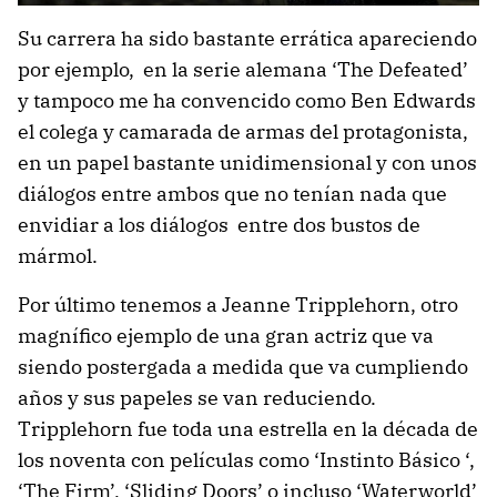
Su carrera ha sido bastante errática apareciendo
por ejemplo, en la serie alemana ‘The Defeated’
y tampoco me ha convencido como Ben Edwards
el colega y camarada de armas del protagonista,
en un papel bastante unidimensional y con unos
diálogos entre ambos que no tenían nada que
envidiar a los diálogos entre dos bustos de
mármol.
Por último tenemos a Jeanne Tripplehorn, otro
magnífico ejemplo de una gran actriz que va
siendo postergada a medida que va cumpliendo
años y sus papeles se van reduciendo.
Tripplehorn fue toda una estrella en la década de
los noventa con películas como ‘Instinto Básico ‘,
‘The Firm’, ‘Sliding Doors’ o incluso ‘Waterworld’