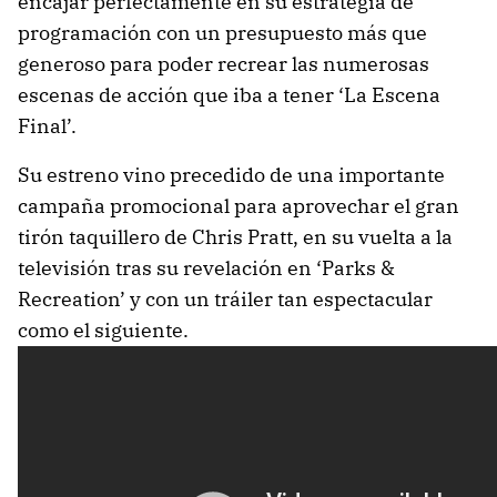
encajar perfectamente en su estrategia de
programación con un presupuesto más que
generoso para poder recrear las numerosas
escenas de acción que iba a tener ‘La Escena
Final’.
Su estreno vino precedido de una importante
campaña promocional para aprovechar el gran
tirón taquillero de Chris Pratt, en su vuelta a la
televisión tras su revelación en ‘Parks &
Recreation’ y con un tráiler tan espectacular
como el siguiente.