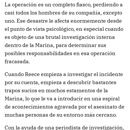
La operación es un completo fiasco, perdiendo a
casi todos los hombres de su compañía, excepto
uno. Ese desastre le afecta enormemente desde
el punto de vista psicológico, en especial cuando
es objeto de una brutal investigación interna
dentro de la Marina, para determinar sus
posibles responsabilidades en esa operación
fracasada.
Cuando Reece empieza a investigar el incidente
por su cuenta, empieza a descubrir bastantes
trapos sucios en muchos estamentos de la
Marina, lo que le va a introducir en una espiral
de acontecimientos agravada por el asesinato de
muchas personas de su entorno más cercano.
Con la ayuda de una periodista de investigación,