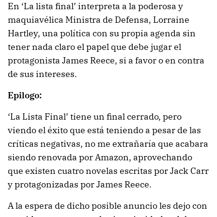
En ‘La lista final’ interpreta a la poderosa y
maquiavélica Ministra de Defensa, Lorraine
Hartley, una política con su propia agenda sin
tener nada claro el papel que debe jugar el
protagonista James Reece, si a favor o en contra
de sus intereses.
Epilogo:
‘La Lista Final’ tiene un final cerrado, pero
viendo el éxito que está teniendo a pesar de las
críticas negativas, no me extrañaría que acabara
siendo renovada por Amazon, aprovechando
que existen cuatro novelas escritas por Jack Carr
y protagonizadas por James Reece.
A la espera de dicho posible anuncio les dejo con