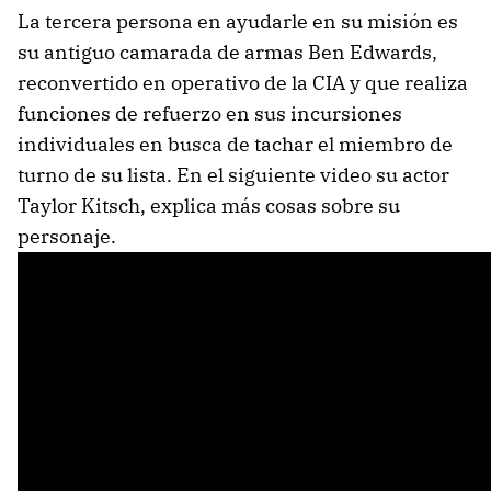
La tercera persona en ayudarle en su misión es
su antiguo camarada de armas Ben Edwards,
reconvertido en operativo de la CIA y que realiza
funciones de refuerzo en sus incursiones
individuales en busca de tachar el miembro de
turno de su lista. En el siguiente video su actor
Taylor Kitsch, explica más cosas sobre su
personaje.