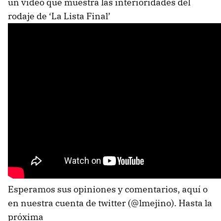
un video que muestra las interioridades del
rodaje de ‘La Lista Final’
Esperamos sus opiniones y comentarios, aquí o
en nuestra cuenta de twitter (@lmejino). Hasta la
próxima