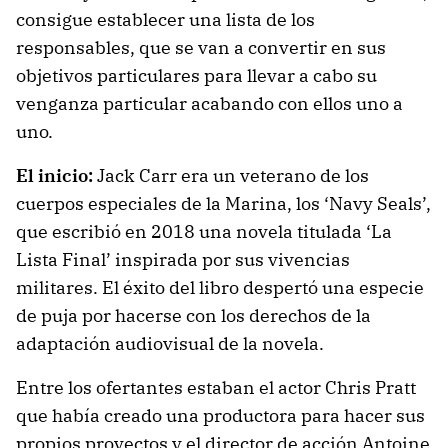
consigue establecer una lista de los
responsables, que se van a convertir en sus
objetivos particulares para llevar a cabo su
venganza particular acabando con ellos uno a
uno.
El inicio:
Jack Carr era un veterano de los
cuerpos especiales de la Marina, los ‘Navy Seals’,
que escribió en 2018 una novela titulada ‘La
Lista Final’ inspirada por sus vivencias
militares. El éxito del libro despertó una especie
de puja por hacerse con los derechos de la
adaptación audiovisual de la novela.
Entre los ofertantes estaban el actor Chris Pratt
que había creado una productora para hacer sus
propios proyectos y el director de acción Antoine