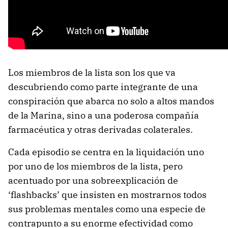
Los miembros de la lista son los que va
descubriendo como parte integrante de una
conspiración que abarca no solo a altos mandos
de la Marina, sino a una poderosa compañía
farmacéutica y otras derivadas colaterales.
Cada episodio se centra en la liquidación uno
por uno de los miembros de la lista, pero
acentuado por una sobreexplicación de
‘flashbacks’ que insisten en mostrarnos todos
sus problemas mentales como una especie de
contrapunto a su enorme efectividad como