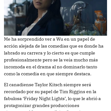
Me ha sorprendido ver a Wu en un papel de
acción alejada de las comedias que es donde ha
labrado su carrera y lo cierto es que cumple
profesionalmente pero se la veía mucho más
incomoda en el drama al no dominarlo tanto
como la comedia en que siempre destaca.
El canadiense Taylor Kitsch siempre será
recordado por su papel de Tim Riggins en la
fabulosa ‘Friday Night Lights’, lo que le abrió a
protagonizar grandes producciones