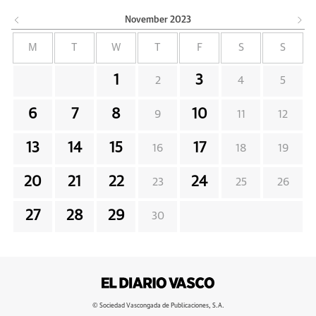
November
2023
M
T
W
T
F
S
S
1
3
2
4
5
6
7
8
10
9
11
12
13
14
15
17
16
18
19
20
21
22
24
23
25
26
27
28
29
30
© Sociedad Vascongada de Publicaciones, S.A.