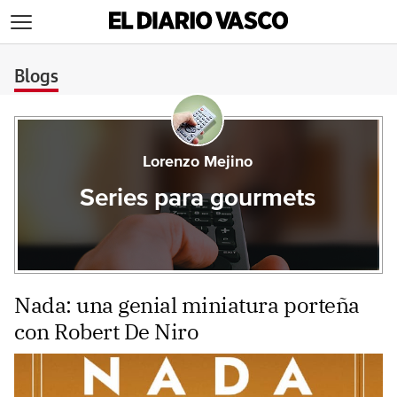
>
Blogs
Lorenzo Mejino
Series para gourmets
Nada: una genial miniatura porteña
con Robert De Niro