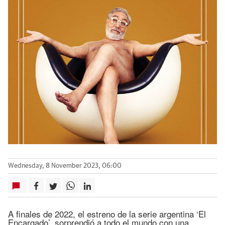
Wednesday, 8 November 2023, 06:00
A finales de 2022, el estreno de la serie argentina ‘El
Encargado’, sorprendió a todo el mundo con una