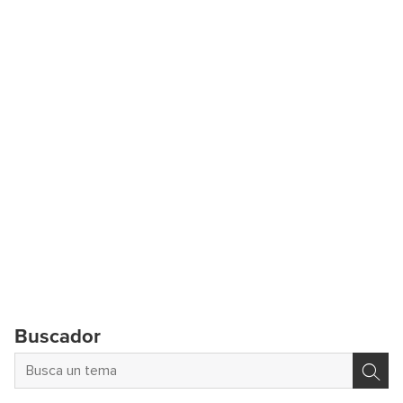
Buscador