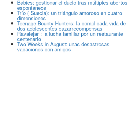
Babies: gestionar el duelo tras múltiples abortos
espontáneos
Trío ( Suecia): un triángulo amoroso en cuatro
dimensiones
Teenage Bounty Hunters: la complicada vida de
dos adolescentes cazarrecompensas
Ravalejar : la lucha familiar por un restaurante
centenario
Two Weeks in August: unas desastrosas
vacaciones con amigos