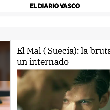
El Mal ( Suecia): la brut
un internado