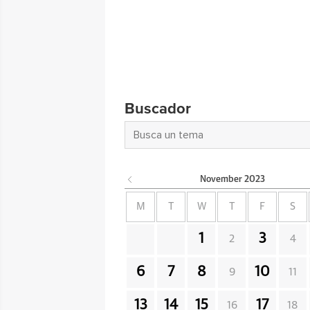
Buscador
November
2023
M
T
W
T
F
S
1
3
2
4
6
7
8
10
9
11
13
14
15
17
16
18