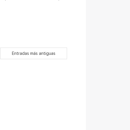
Entradas más antiguas