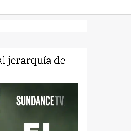
al jerarquía de