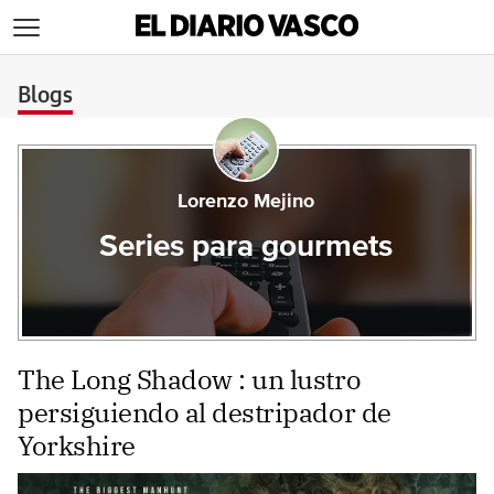
>
Blogs
Lorenzo Mejino
Series para gourmets
The Long Shadow : un lustro
persiguiendo al destripador de
Yorkshire