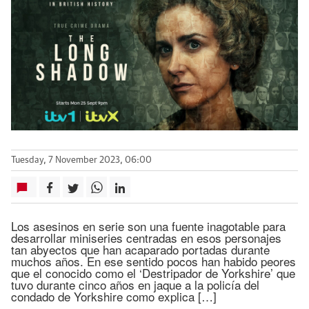
Tuesday, 7 November 2023, 06:00
Los asesinos en serie son una fuente inagotable para
desarrollar miniseries centradas en esos personajes
tan abyectos que han acaparado portadas durante
muchos años. En ese sentido pocos han habido peores
que el conocido como el ‘Destripador de Yorkshire’ que
tuvo durante cinco años en jaque a la policía del
condado de Yorkshire como explica […]