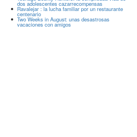
dos adolescentes cazarrecompensas
Ravalejar : la lucha familiar por un restaurante
centenario
Two Weeks in August: unas desastrosas
vacaciones con amigos