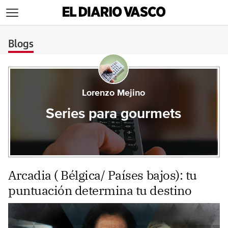
>
Blogs
Lorenzo Mejino
Series para gourmets
Arcadia ( Bélgica/ Países bajos): tu
puntuación determina tu destino