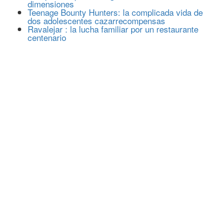
dimensiones
Teenage Bounty Hunters: la complicada vida de
dos adolescentes cazarrecompensas
Ravalejar : la lucha familiar por un restaurante
centenario