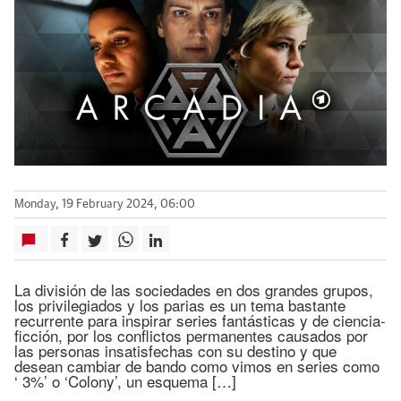
Monday, 19 February 2024, 06:00
La división de las sociedades en dos grandes grupos,
los privilegiados y los parias es un tema bastante
recurrente para inspirar series fantásticas y de ciencia-
ficción, por los conflictos permanentes causados por
las personas insatisfechas con su destino y que
desean cambiar de bando como vimos en series como
‘ 3%’ o ‘Colony’, un esquema […]