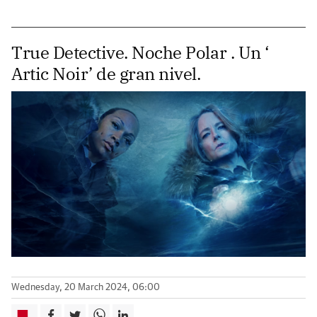
True Detective. Noche Polar . Un ‘
Artic Noir’ de gran nivel.
Wednesday, 20 March 2024, 06:00