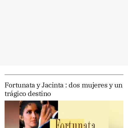
Fortunata y Jacinta : dos mujeres y un
trágico destino