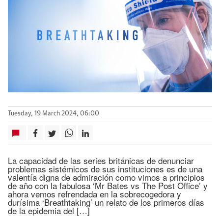
Tuesday, 19 March 2024, 06:00
La capacidad de las series británicas de denunciar
problemas sistémicos de sus instituciones es de una
valentía digna de admiración como vimos a principios
de año con la fabulosa ‘Mr Bates vs The Post Office’ y
ahora vemos refrendada en la sobrecogedora y
durísima ‘Breathtaking’ un relato de los primeros días
de la epidemia del […]