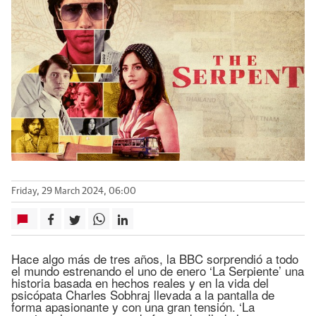
Friday, 29 March 2024, 06:00
Hace algo más de tres años, la BBC sorprendió a todo
el mundo estrenando el uno de enero ‘La Serpiente’ una
historia basada en hechos reales y en la vida del
psicópata Charles Sobhraj llevada a la pantalla de
forma apasionante y con una gran tensión. ‘La