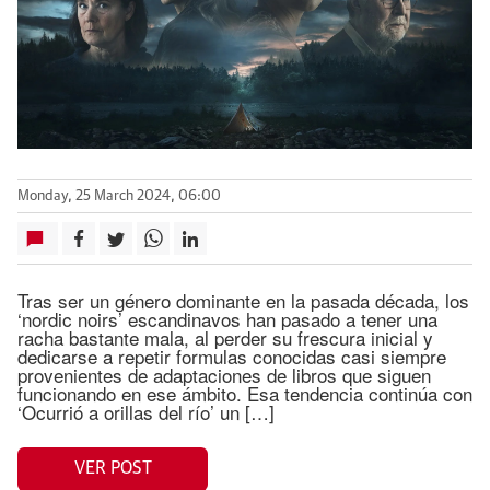
Monday, 25 March 2024, 06:00
Tras ser un género dominante en la pasada década, los
‘nordic noirs’ escandinavos han pasado a tener una
racha bastante mala, al perder su frescura inicial y
dedicarse a repetir formulas conocidas casi siempre
provenientes de adaptaciones de libros que siguen
funcionando en ese ámbito. Esa tendencia continúa con
‘Ocurrió a orillas del río’ un […]
VER POST