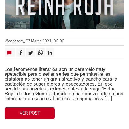
Wednesday, 27 March 2024, 06:00
Los fenómenos literarios son un caramelo muy
apetecible para diseñar series que permitan a las
plataformas tener un gran atractivo y gancho para la
captación de suscriptores y espectadores. En ese
sentido las novelas pertenecientes a la saga ‘Reina
Roja’ de Juan Gómez-Jurado se han convertido en una
referencia en cuanto al numero de ejemplares […]
VER POST