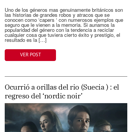
Uno de los géneros mas genuinamente británicos son
las historias de grandes robos y atracos que se
conocen como ‘capers ‘ con numerosos ejemplos que
seguro que le vienen a la memoria. Si aunamos la
popularidad del género con la tendencia a reciclar
cualquier cosa que tuviera cierto éxito y prestigio, el
resultado es la […]
VER POST
Ocurrió a orillas del rio (Suecia ) : el
regreso del ‘nordic noir’