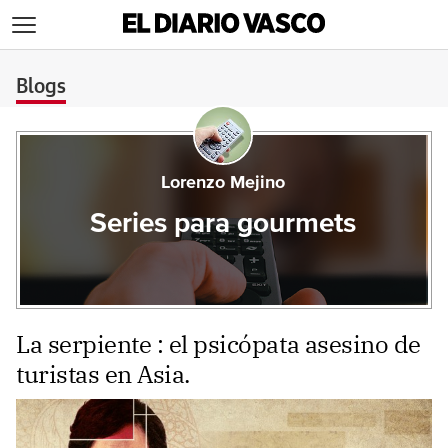
>
Blogs
Lorenzo Mejino
Series para gourmets
La serpiente : el psicópata asesino de
turistas en Asia.