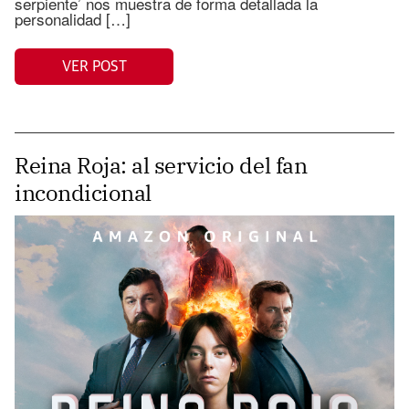
serpiente’ nos muestra de forma detallada la
personalidad […]
VER POST
Reina Roja: al servicio del fan
incondicional