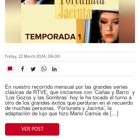
Friday, 22 March 2024, 06:00
En nuestro recorrido mensual por las grandes series
clásicas de RTVE, que iniciamos con ‘Cañas y Barro´ y
‘Los Gozos y las Sombras’ hoy le ha tocado el turno a
otro de los grandes éxitos que perduran en el recuerdo
de muchas personas, ‘Fortunata y Jacinta’, la
adaptación de lujo que hizo Mario Camús de […]
VER POST