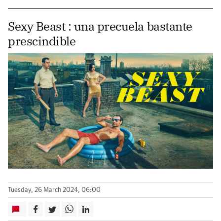
Sexy Beast : una precuela bastante
prescindible
Tuesday, 26 March 2024, 06:00