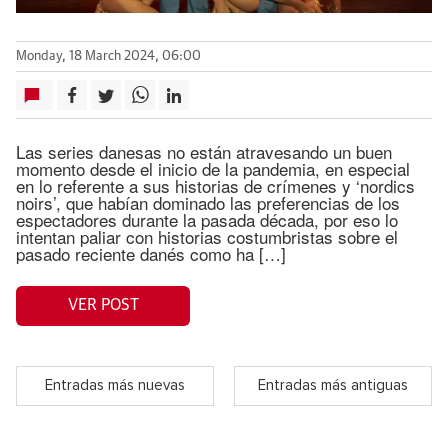
Monday, 18 March 2024, 06:00
Las series danesas no están atravesando un buen
momento desde el inicio de la pandemia, en especial
en lo referente a sus historias de crímenes y ‘nordics
noirs’, que habían dominado las preferencias de los
espectadores durante la pasada década, por eso lo
intentan paliar con historias costumbristas sobre el
pasado reciente danés como ha […]
VER POST
Entradas más nuevas
Entradas más antiguas