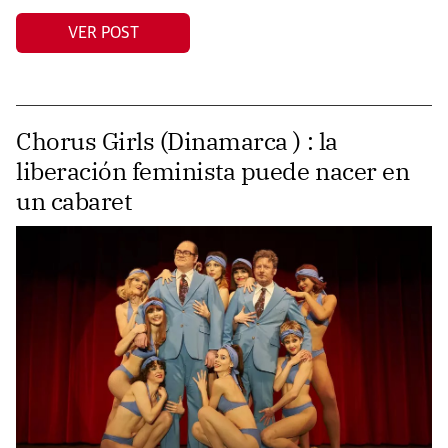
VER POST
Chorus Girls (Dinamarca ) : la
liberación feminista puede nacer en
un cabaret