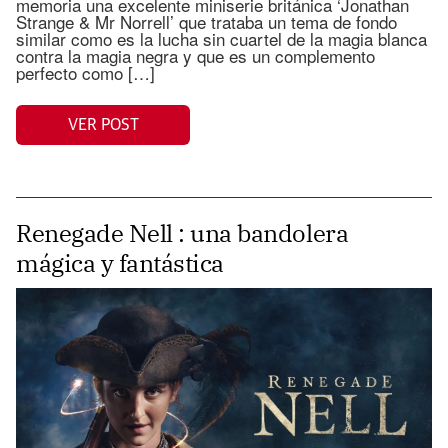
memoria una excelente miniserie británica ‘Jonathan
Strange & Mr Norrell’ que trataba un tema de fondo
similar como es la lucha sin cuartel de la magia blanca
contra la magia negra y que es un complemento
perfecto como […]
VER POST
Renegade Nell : una bandolera
mágica y fantástica