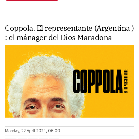
Coppola. El representante (Argentina )
: el mánager del Dios Maradona
Monday, 22 April 2024, 06:00