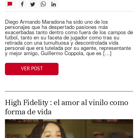
Diego Armando Maradona ha sido uno de los
personajes que ha despertado pasiones más
exacerbadas tanto dentro como fuera de los campos de
futbol, tanto en su faceta de jugador como tras su
retirada con una tumultuosa y descontrolada vida
personal que era tutelada por su agente, representante
y mejor amigo, Guillermo Coppola, que es […]
VER POST
High Fidelity : el amor al vinilo como
forma de vida