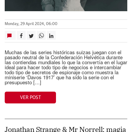
Monday, 29 April 2024, 06:00
Muchas de las series históricas suizas juegan con el
pasado neutral de la Confederación Helvética durante
las contiendas mundiales lo que la convertía en el lugar
ideal para hacer todo tipo de negocios e intercambiar
todo tipo de secretos de espionaje como muestra la
miniserie ‘Davos 1917’ que ha sido la serie con el
presupuesto […]
VER POST
Jonathan Strange & Mr Norrell: magia