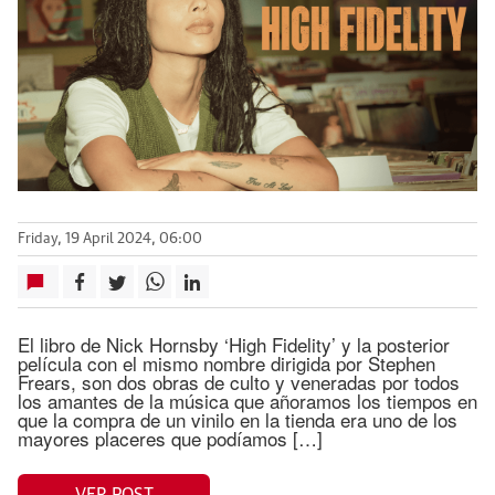
Friday, 19 April 2024, 06:00
El libro de Nick Hornsby ‘High Fidelity’ y la posterior
película con el mismo nombre dirigida por Stephen
Frears, son dos obras de culto y veneradas por todos
los amantes de la música que añoramos los tiempos en
que la compra de un vinilo en la tienda era uno de los
mayores placeres que podíamos […]