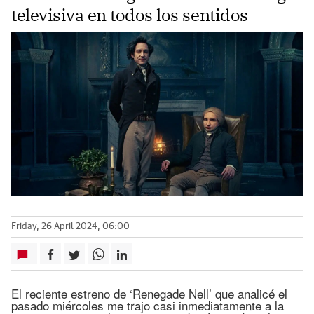
televisiva en todos los sentidos
Friday, 26 April 2024, 06:00
El reciente estreno de ‘Renegade Nell’ que analicé el
pasado miércoles me trajo casi inmediatamente a la