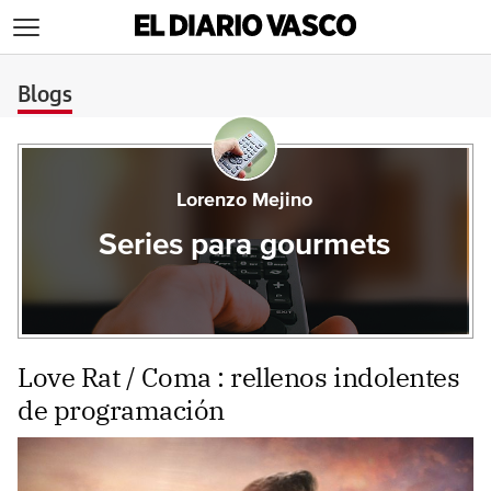
>
Blogs
Lorenzo Mejino
Series para gourmets
Love Rat / Coma : rellenos indolentes
de programación