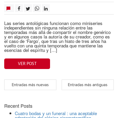
Las series antológicas funcionan como miniseries
independientes sin ninguna relación entre las
temporadas más allá de compartir el nombre genérico
y en algunos casos la autoría de su creador, como es
el caso de ‘Fargo’, que tras un hiato de tres años ha
vuelto con una quinta temporada que mantiene las
esencias del espíritu y […]
VER POST
Entradas más nuevas
Entradas más antiguas
Recent Posts
Cuatro bodas y un funeral : una aceptable
adaptación del clásico cinematográfico.