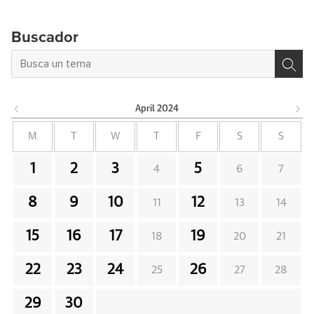
Buscador
April
2024
M
T
W
T
F
S
S
1
2
3
5
4
6
7
8
9
10
12
11
13
14
15
16
17
19
18
20
21
22
23
24
26
25
27
28
29
30