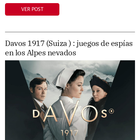
VER POST
Davos 1917 (Suiza ) : juegos de espías
en los Alpes nevados