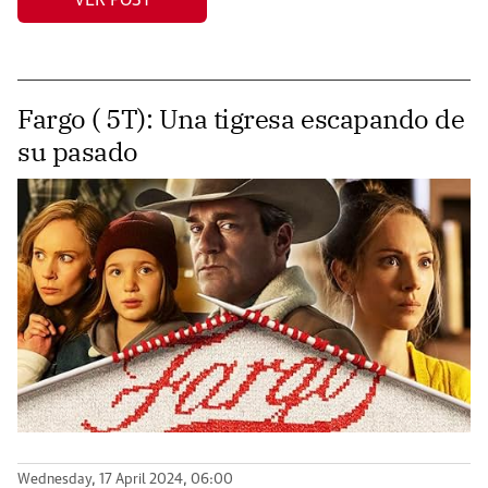
VER POST
Fargo ( 5T): Una tigresa escapando de
su pasado
Wednesday, 17 April 2024, 06:00