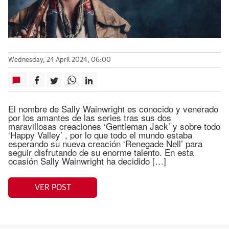
Wednesday, 24 April 2024, 06:00
El nombre de Sally Wainwright es conocido y venerado
por los amantes de las series tras sus dos
maravillosas creaciones ‘Gentleman Jack’ y sobre todo
‘Happy Valley’ , por lo que todo el mundo estaba
esperando su nueva creación ‘Renegade Nell’ para
seguir disfrutando de su enorme talento. En esta
ocasión Sally Wainwright ha decidido […]
VER POST