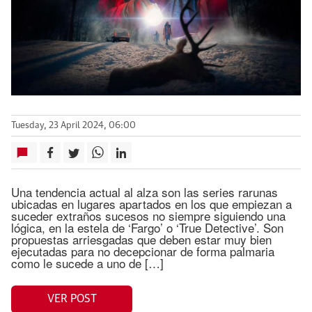
Tuesday, 23 April 2024, 06:00
Una tendencia actual al alza son las series rarunas
ubicadas en lugares apartados en los que empiezan a
suceder extraños sucesos no siempre siguiendo una
lógica, en la estela de ‘Fargo’ o ‘True Detective’. Son
propuestas arriesgadas que deben estar muy bien
ejecutadas para no decepcionar de forma palmaria
como le sucede a uno de […]
VER POST