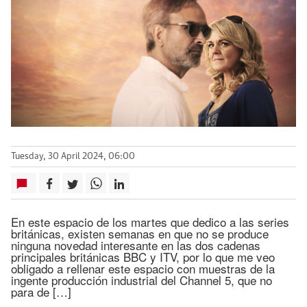
Tuesday, 30 April 2024, 06:00
En este espacio de los martes que dedico a las series
británicas, existen semanas en que no se produce
ninguna novedad interesante en las dos cadenas
principales británicas BBC y ITV, por lo que me veo
obligado a rellenar este espacio con muestras de la
ingente producción industrial del Channel 5, que no
para de […]