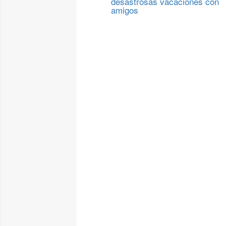
desastrosas vacaciones con
amigos