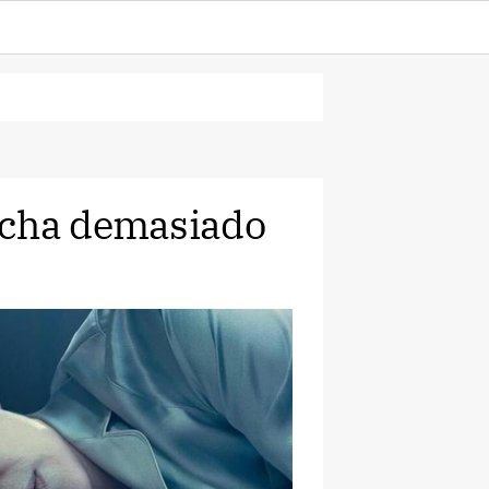
acha demasiado