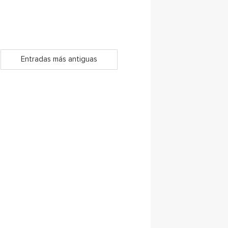
Entradas más antiguas