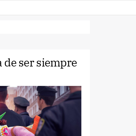
a de ser siempre