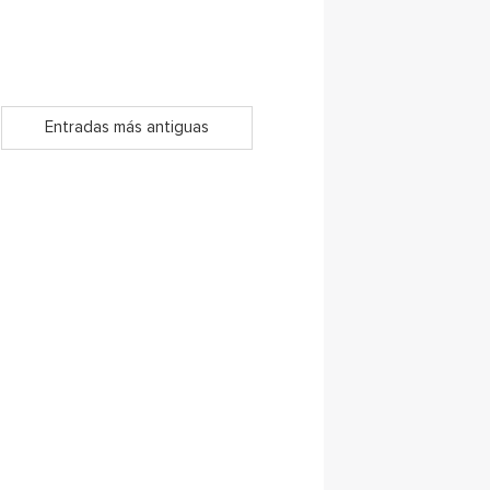
Entradas más antiguas