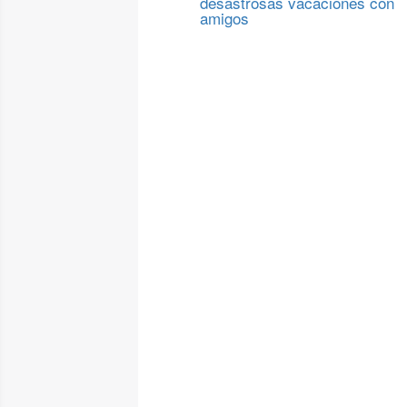
desastrosas vacaciones con
amigos