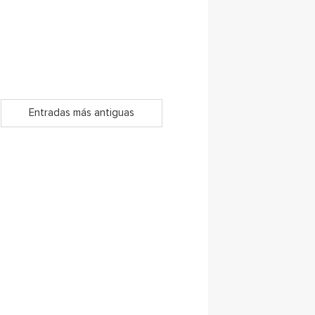
Entradas más antiguas