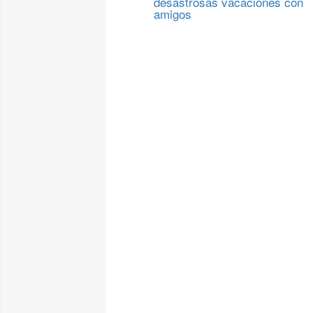
desastrosas vacaciones con
amigos