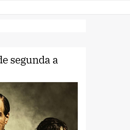
 de segunda a