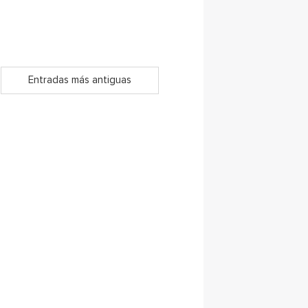
Entradas más antiguas