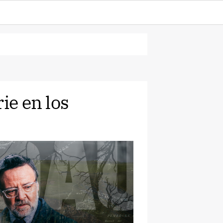
ie en los