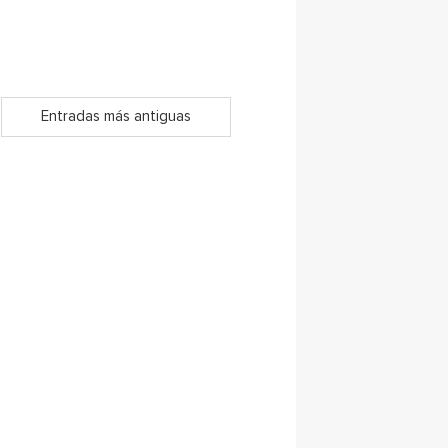
Entradas más antiguas