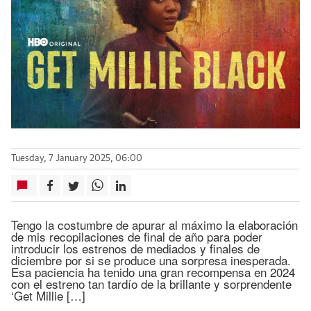
Tuesday, 7 January 2025, 06:00
Tengo la costumbre de apurar al máximo la elaboración
de mis recopilaciones de final de año para poder
introducir los estrenos de mediados y finales de
diciembre por si se produce una sorpresa inesperada.
Esa paciencia ha tenido una gran recompensa en 2024
con el estreno tan tardío de la brillante y sorprendente
‘Get Millie […]