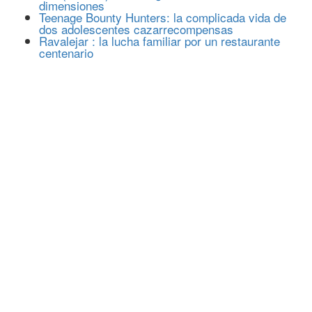
dimensiones
Teenage Bounty Hunters: la complicada vida de
dos adolescentes cazarrecompensas
Ravalejar : la lucha familiar por un restaurante
centenario