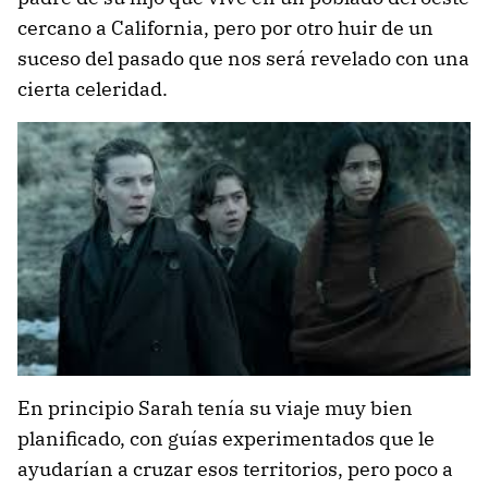
cercano a California, pero por otro huir de un
suceso del pasado que nos será revelado con una
cierta celeridad.
En principio Sarah tenía su viaje muy bien
planificado, con guías experimentados que le
ayudarían a cruzar esos territorios, pero poco a