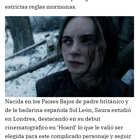
estrictas reglas mormonas.
Nacida en los Países Bajos de padre británico y
de la bailarina española Sol León, Saura estudió
en Londres, destacando en su debut
cinematográfico en ‘Hoard’ lo que le valió ser
elegida para este complicado personaje y seguir