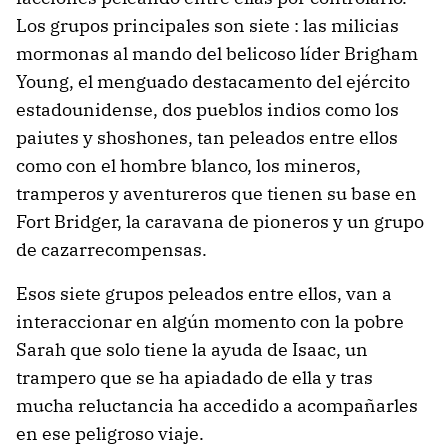
Los grupos principales son siete : las milicias
mormonas al mando del belicoso líder Brigham
Young, el menguado destacamento del ejército
estadounidense, dos pueblos indios como los
paiutes y shoshones, tan peleados entre ellos
como con el hombre blanco, los mineros,
tramperos y aventureros que tienen su base en
Fort Bridger, la caravana de pioneros y un grupo
de cazarrecompensas.
Esos siete grupos peleados entre ellos, van a
interaccionar en algún momento con la pobre
Sarah que solo tiene la ayuda de Isaac, un
trampero que se ha apiadado de ella y tras
mucha reluctancia ha accedido a acompañarles
en ese peligroso viaje.