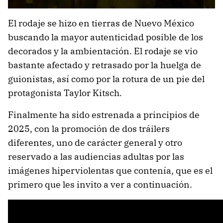
El rodaje se hizo en tierras de Nuevo México
buscando la mayor autenticidad posible de los
decorados y la ambientación. El rodaje se vio
bastante afectado y retrasado por la huelga de
guionistas, así como por la rotura de un pie del
protagonista Taylor Kitsch.
Finalmente ha sido estrenada a principios de
2025, con la promoción de dos tráilers
diferentes, uno de carácter general y otro
reservado a las audiencias adultas por las
imágenes hiperviolentas que contenía, que es el
primero que les invito a ver a continuación.