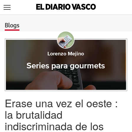
>
Blogs
Lorenzo Mejino
Series para gourmets
Erase una vez el oeste :
la brutalidad
indiscriminada de los