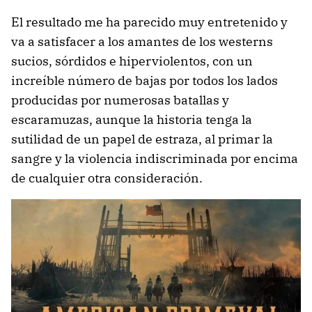
El resultado me ha parecido muy entretenido y
va a satisfacer a los amantes de los westerns
sucios, sórdidos e hiperviolentos, con un
increíble número de bajas por todos los lados
producidas por numerosas batallas y
escaramuzas, aunque la historia tenga la
sutilidad de un papel de estraza, al primar la
sangre y la violencia indiscriminada por encima
de cualquier otra consideración.