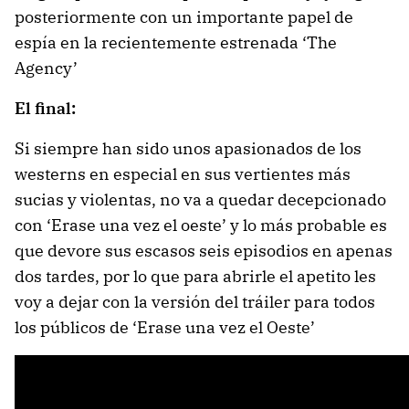
posteriormente con un importante papel de
espía en la recientemente estrenada ‘The
Agency’
El final:
Si siempre han sido unos apasionados de los
westerns en especial en sus vertientes más
sucias y violentas, no va a quedar decepcionado
con ‘Erase una vez el oeste’ y lo más probable es
que devore sus escasos seis episodios en apenas
dos tardes, por lo que para abrirle el apetito les
voy a dejar con la versión del tráiler para todos
los públicos de ‘Erase una vez el Oeste’