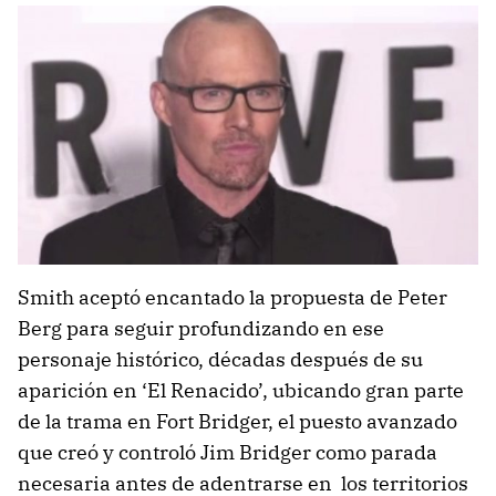
Smith aceptó encantado la propuesta de Peter
Berg para seguir profundizando en ese
personaje histórico, décadas después de su
aparición en ‘El Renacido’, ubicando gran parte
de la trama en Fort Bridger, el puesto avanzado
que creó y controló Jim Bridger como parada
necesaria antes de adentrarse en los territorios