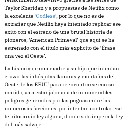
Taylor Sheridan y a propuestas de Netflix como
la excelente
‘Godless’
, por lo que no es de
extrañar que Netflix haya intentado replicar ese
éxito con el estreno de una brutal historia de
pioneros, ‘American Primeval’ que aquí se ha
estrenado con el título más explícito de ‘Érase
una vez el Oeste’.
La historia de una madre y su hijo que intentan
cruzar las inhóspitas llanuras y montañas del
Oeste de los EEUU para reencontrarse con su
marido, va a estar jalonada de innumerables
peligros generados por las pugnas entre las
numerosas facciones que intentan controlar ese
territorio sin ley alguna, donde solo impera la ley
del más salvaje.