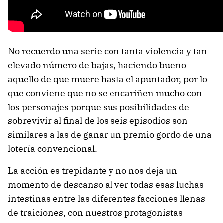
No recuerdo una serie con tanta violencia y tan
elevado número de bajas, haciendo bueno
aquello de que muere hasta el apuntador, por lo
que conviene que no se encariñen mucho con
los personajes porque sus posibilidades de
sobrevivir al final de los seis episodios son
similares a las de ganar un premio gordo de una
lotería convencional.
La acción es trepidante y no nos deja un
momento de descanso al ver todas esas luchas
intestinas entre las diferentes facciones llenas
de traiciones, con nuestros protagonistas