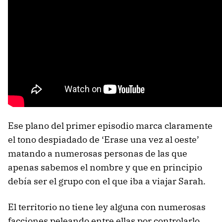
Ese plano del primer episodio marca claramente
el tono despiadado de ‘Erase una vez al oeste’
matando a numerosas personas de las que
apenas sabemos el nombre y que en principio
debía ser el grupo con el que iba a viajar Sarah.
El territorio no tiene ley alguna con numerosas
facciones peleando entre ellas por controlarlo.