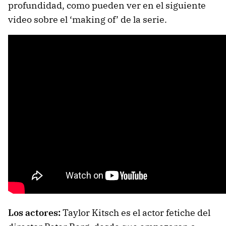
profundidad, como pueden ver en el siguiente
video sobre el ‘making of’ de la serie.
Los actores:
Taylor Kitsch es el actor fetiche del