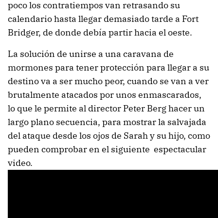
poco los contratiempos van retrasando su
calendario hasta llegar demasiado tarde a Fort
Bridger, de donde debía partir hacia el oeste.
La solución de unirse a una caravana de
mormones para tener protección para llegar a su
destino va a ser mucho peor, cuando se van a ver
brutalmente atacados por unos enmascarados,
lo que le permite al director Peter Berg hacer un
largo plano secuencia, para mostrar la salvajada
del ataque desde los ojos de Sarah y su hijo, como
pueden comprobar en el siguiente espectacular
video.