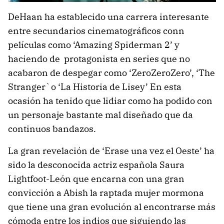
DeHaan ha establecido una carrera interesante
entre secundarios cinematográficos conn
películas como ‘Amazing Spiderman 2’ y
haciendo de protagonista en series que no
acabaron de despegar como ‘ZeroZeroZero’, ‘The
Stranger`o ‘La Historia de Lisey’ En esta
ocasión ha tenido que lidiar como ha podido con
un personaje bastante mal diseñado que da
continuos bandazos.
La gran revelación de ‘Erase una vez el Oeste’ ha
sido la desconocida actriz española Saura
Lightfoot-León que encarna con una gran
convicción a Abish la raptada mujer mormona
que tiene una gran evolución al encontrarse más
cómoda entre los indios que siguiendo las