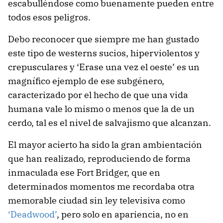
escabulléndose como buenamente pueden entre
todos esos peligros.
Debo reconocer que siempre me han gustado
este tipo de westerns sucios, hiperviolentos y
crepusculares y ‘Erase una vez el oeste’ es un
magnífico ejemplo de ese subgénero,
caracterizado por el hecho de que una vida
humana vale lo mismo o menos que la de un
cerdo, tal es el nivel de salvajismo que alcanzan.
El mayor acierto ha sido la gran ambientación
que han realizado, reproduciendo de forma
inmaculada ese Fort Bridger, que en
determinados momentos me recordaba otra
memorable ciudad sin ley televisiva como
‘Deadwood’
, pero solo en apariencia, no en