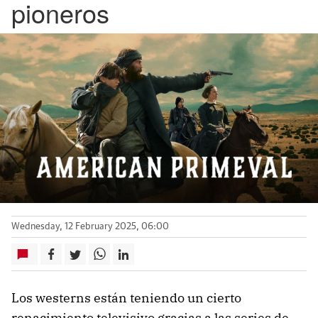
pioneros
Wednesday, 12 February 2025, 06:00
Los westerns están teniendo un cierto
renacimiento televisivo gracias a las series de