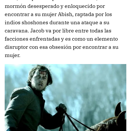
mormón desesperado y enloquecido por
encontrar a su mujer Abish, raptada por los
indios shoshones durante una ataque a su
caravana. Jacob va por libre entre todas las
facciones enfrentadas y es como un elemento
disruptor con esa obsesión por encontrar a su
mujer.