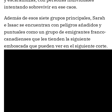
intentando sobrevivir en ese caos.
Además de esos siete grupos principales, Sarah
e Isaac se encuentran con peligros añadidos y
puntuales como un grupo de emigrantes franco-
canadienses que les tienden la siguiente
emboscada que pueden ver en el siguiente corte.