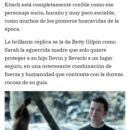
Kitsch está completamente creíble como ese
personaje sucio, huraño y muy poco sociable,
como muchos de los pioneros buscavidas de la
época.
La brillante réplica se la da Betty Gilpin como
Sarah la aguerrida madre que solo quiere
proteger a su hijo Devin y llevarlo a un lugar
seguro, en una interesante combinación de
fuerza y humanidad que contrasta con la dureza
rocosa de su guía.