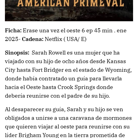
Ficha:
Erase una vez el oeste 6 ep 45 min . ene
2025-
Cadena:
Netflix ( USA/ E)
Sinopsis:
Sarah Rowell es una mujer que ha
viajado con su hijo de ocho años desde Kansas
City hasta Fort Bridger en el estado de Wyoming,
donde había contratado un guía para llevarla
hacia el Oeste hasta Crook Springs donde
debería reunirse con el padre de su hijo.
Al desaparecer su guía, Sarah y su hijo se ven
obligados a unirse a una caravana de mormones
que quieren viajar al oeste para reunirse con su
líder Brigham Young en la tierra prometida de