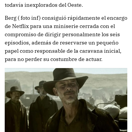
todavía inexplorados del Oeste.
Berg ( foto inf) consiguió rápidamente el encargo
de Netflix para una miniserie cerrada con el
compromiso de dirigir personalmente los seis
episodios, además de reservarse un pequeño
papel como responsable de la caravana inicial,
para no perder su costumbre de actuar.