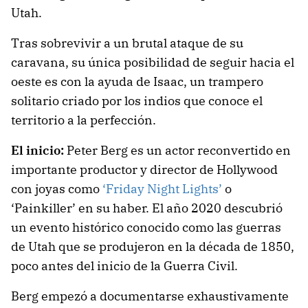
Utah.
Tras sobrevivir a un brutal ataque de su
caravana, su única posibilidad de seguir hacia el
oeste es con la ayuda de Isaac, un trampero
solitario criado por los indios que conoce el
territorio a la perfección.
El inicio:
Peter Berg es un actor reconvertido en
importante productor y director de Hollywood
con joyas como
‘Friday Night Lights’
o
‘Painkiller’ en su haber. El año 2020 descubrió
un evento histórico conocido como las guerras
de Utah que se produjeron en la década de 1850,
poco antes del inicio de la Guerra Civil.
Berg empezó a documentarse exhaustivamente