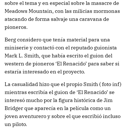
sobre el tema y en especial sobre la masacre de
Meadows Mountain, con las milicias mormonas
atacando de forma salvaje una caravana de
pioneros.
Berg considero que tenía material para una
miniserie y contactó con el reputado guionista
Mark L. Smith, que había escrito el guion del
western de pioneros ‘El Renacido’ para saber si
estaría interesado en el proyecto.
La casualidad hizo que el propio Smith ( foto inf)
mientras escribía el guion de ‘El Renacido’ se
interesó mucho por la figura histórica de Jim
Bridger que aparecía en la película como un
joven aventurero y sobre el que escribió incluso
un piloto.