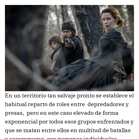
En un territorio tan salvaje pronto se establece el
habitual reparto de roles entre depredadores y
presas, pero en este caso elevado de forma
exponencial por todos esos grupos enfrentados y
que se matan entre ellos en multitud de batallas
y escaramuzas, con personas individuales