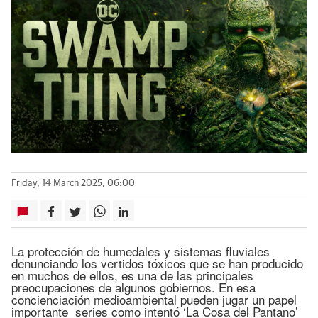
Friday, 14 March 2025, 06:00
La protección de humedales y sistemas fluviales
denunciando los vertidos tóxicos que se han producido
en muchos de ellos, es una de las principales
preocupaciones de algunos gobiernos. En esa
concienciación medioambiental pueden jugar un papel
importante series como intentó ‘La Cosa del Pantano’