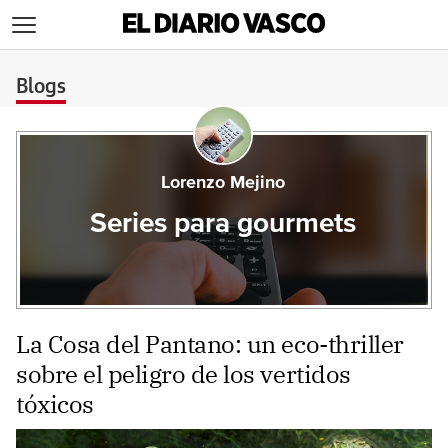
>
Blogs
Lorenzo Mejino
Series para gourmets
La Cosa del Pantano: un eco-thriller
sobre el peligro de los vertidos
tóxicos