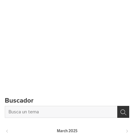
Buscador
March
2025