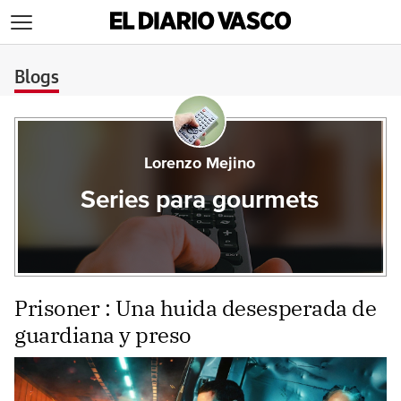
>
Blogs
Lorenzo Mejino
Series para gourmets
Prisoner : Una huida desesperada de
guardiana y preso