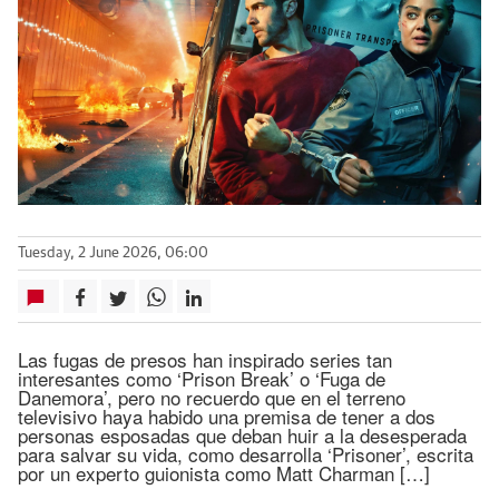
Tuesday, 2 June 2026, 06:00
Las fugas de presos han inspirado series tan
interesantes como ‘Prison Break’ o ‘Fuga de
Danemora’, pero no recuerdo que en el terreno
televisivo haya habido una premisa de tener a dos
personas esposadas que deban huir a la desesperada
para salvar su vida, como desarrolla ‘Prisoner’, escrita
por un experto guionista como Matt Charman […]