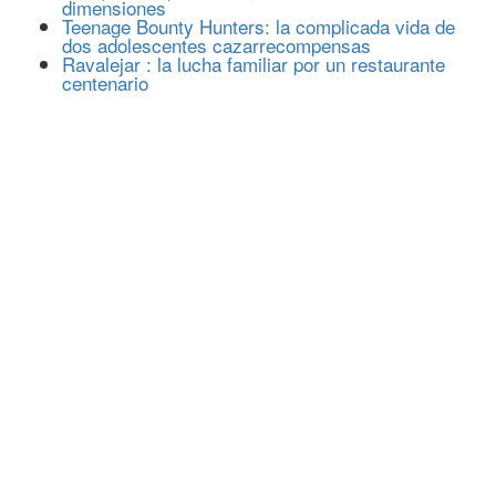
dimensiones
Teenage Bounty Hunters: la complicada vida de
dos adolescentes cazarrecompensas
Ravalejar : la lucha familiar por un restaurante
centenario