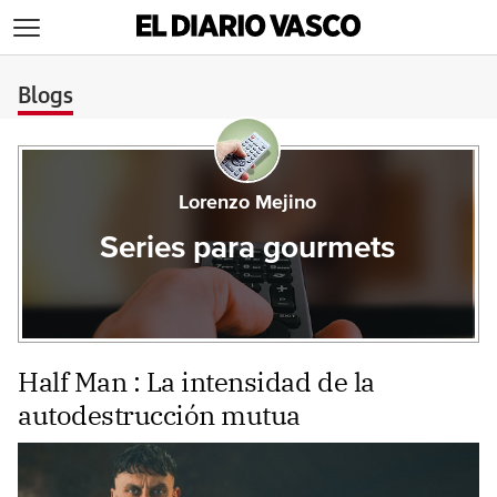
>
Blogs
Lorenzo Mejino
Series para gourmets
Half Man : La intensidad de la
autodestrucción mutua