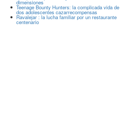
dimensiones
Teenage Bounty Hunters: la complicada vida de
dos adolescentes cazarrecompensas
Ravalejar : la lucha familiar por un restaurante
centenario