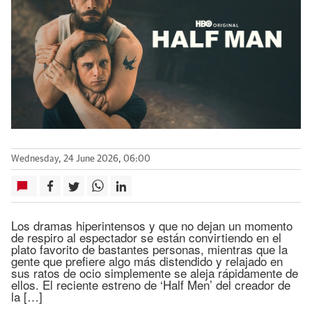
Wednesday, 24 June 2026, 06:00
Los dramas hiperintensos y que no dejan un momento
de respiro al espectador se están convirtiendo en el
plato favorito de bastantes personas, mientras que la
gente que prefiere algo más distendido y relajado en
sus ratos de ocio simplemente se aleja rápidamente de
ellos. El reciente estreno de ‘Half Men’ del creador de
la […]